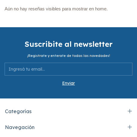
Aún no hay reseñas visibles para mostrar en home.
Suscribite al newsletter
¡Registrate y enterate de todas las novedades!
Categorías
Navegación