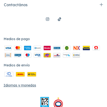
Contactános
Medios de pago
Medios de envío
Idiomas y monedas