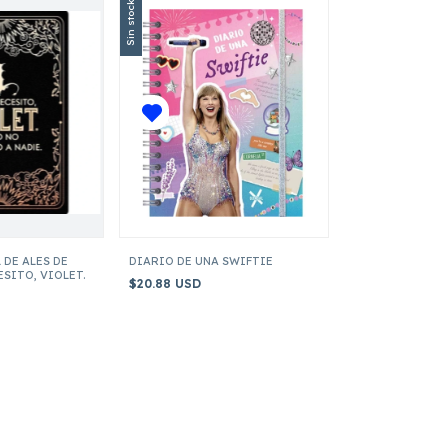
Sin stock
 DE ALES DE
DIARIO DE UNA SWIFTIE
ESITO, VIOLET.
$20.88 USD