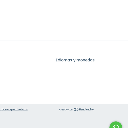
Idiomas y monedas
 de arrepentimiento