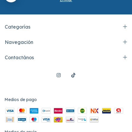
Categorías
Navegación
Contactános
Medios de pago
Medios de envío