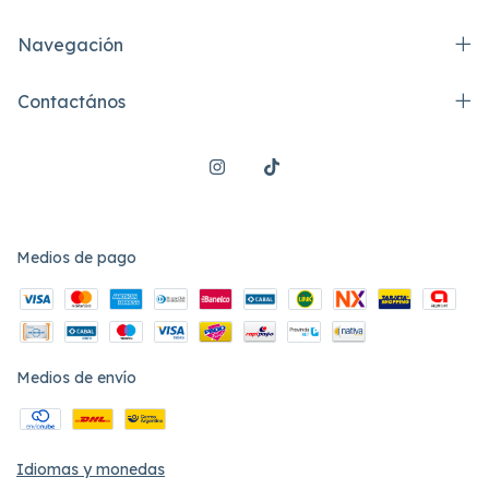
Navegación
Contactános
Medios de pago
Medios de envío
Idiomas y monedas