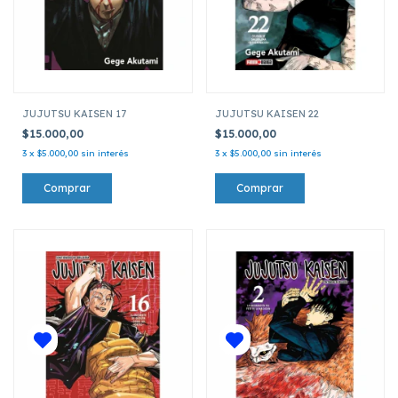
JUJUTSU KAISEN 17
JUJUTSU KAISEN 22
$15.000,00
$15.000,00
3
x
$5.000,00
sin interés
3
x
$5.000,00
sin interés