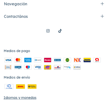
Navegación
Contactános
Medios de pago
Medios de envío
Idiomas y monedas