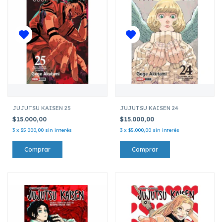
JUJUTSU KAISEN 25
JUJUTSU KAISEN 24
$15.000,00
$15.000,00
3
x
$5.000,00
sin interés
3
x
$5.000,00
sin interés