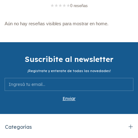
★
★
★
★
★
0 reseñas
Aún no hay reseñas visibles para mostrar en home.
Suscribite al newsletter
¡Registrate y enterate de todas las novedades!
Categorías