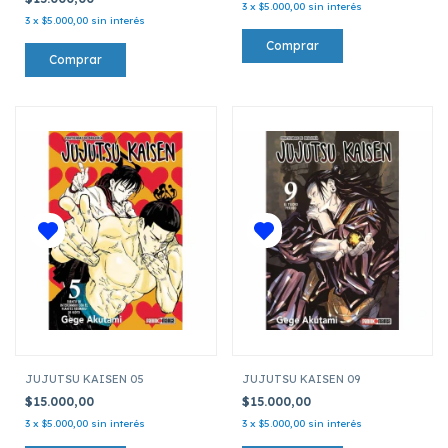
3
x
$5.000,00
sin interés
3
x
$5.000,00
sin interés
JUJUTSU KAISEN 05
JUJUTSU KAISEN 09
$15.000,00
$15.000,00
3
x
$5.000,00
sin interés
3
x
$5.000,00
sin interés