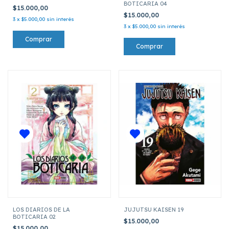
BOTICARIA 04
$15.000,00
$15.000,00
3
x
$5.000,00
sin interés
3
x
$5.000,00
sin interés
LOS DIARIOS DE LA
JUJUTSU KAISEN 19
BOTICARIA 02
$15.000,00
$15.000,00