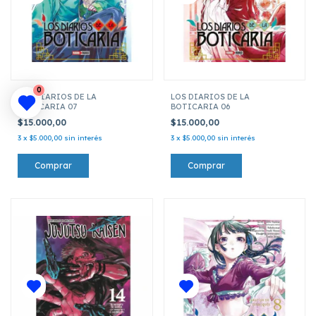
0
LOS DIARIOS DE LA
LOS DIARIOS DE LA
BOTICARIA 07
BOTICARIA 06
$15.000,00
$15.000,00
3
x
$5.000,00
sin interés
3
x
$5.000,00
sin interés