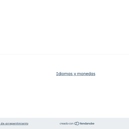
Idiomas y monedas
 de arrepentimiento