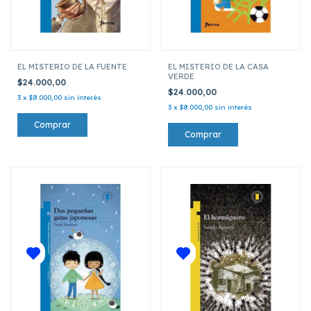
EL MISTERIO DE LA FUENTE
EL MISTERIO DE LA CASA
VERDE
$24.000,00
$24.000,00
3
x
$8.000,00
sin interés
3
x
$8.000,00
sin interés