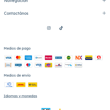
Navegación
Contactános
Medios de pago
Medios de envío
Idiomas y monedas