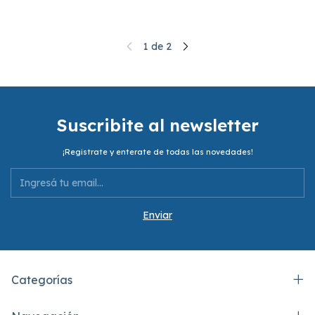
1
de
2
Suscribite al newsletter
¡Registrate y enterate de todas las novedades!
Categorías