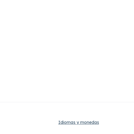
Idiomas y monedas