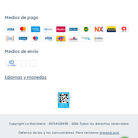
Medios de pago
Medios de envío
Idiomas y monedas
Copyright La Revisteria - 30714503495 - 2026. Todos los derechos reservados.
Defensa de las y los consumidores. Para reclamos
ingresá acá.