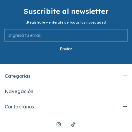
Suscribite al newsletter
¡Registrate y enterate de todas las novedades!
Categorías
Navegación
Contactános