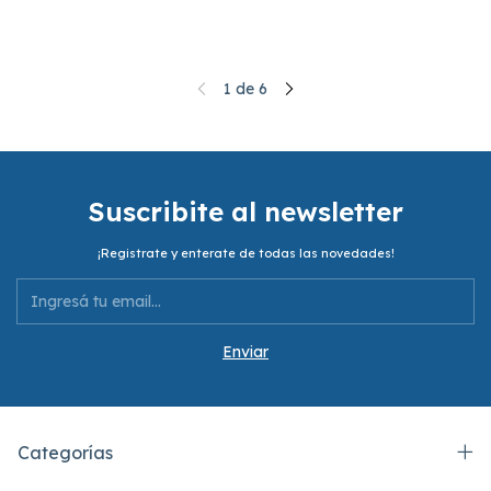
1
de
6
Suscribite al newsletter
¡Registrate y enterate de todas las novedades!
Categorías