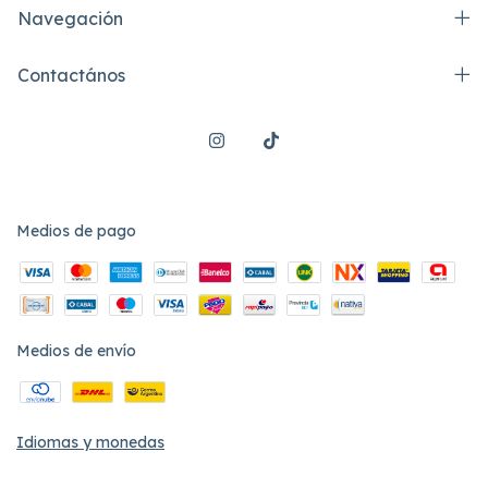
Navegación
Contactános
Medios de pago
Medios de envío
Idiomas y monedas