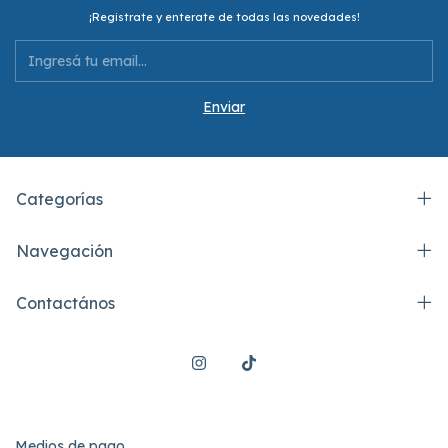
¡Registrate y enterate de todas las novedades!
Categorías
Navegación
Contactános
Medios de pago