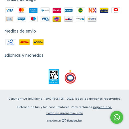
Medios de envío
Idiomas y monedas
Copyright La Revisteria - 30714503495 - 2026. Todos los derechos reservados.
Defensa de las y los consumidores. Para reclamos
ingresá acá.
Botón de arrepentimiento