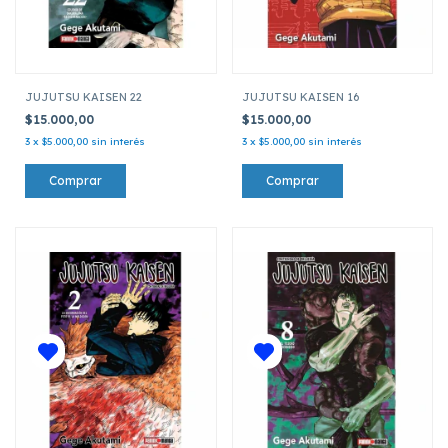
JUJUTSU KAISEN 22
JUJUTSU KAISEN 16
$15.000,00
$15.000,00
3
x
$5.000,00
sin interés
3
x
$5.000,00
sin interés