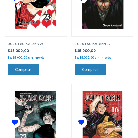
JUJUTSU KAISEN 23
JUJUTSU KAISEN 17
$15.000,00
$15.000,00
3
x
$5.000,00
sin interés
3
x
$5.000,00
sin interés