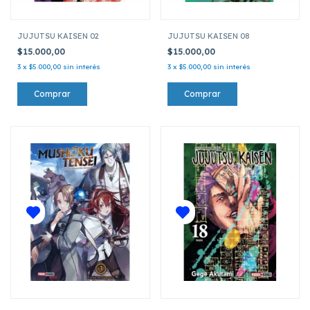
JUJUTSU KAISEN 02
JUJUTSU KAISEN 08
$15.000,00
$15.000,00
3
x
$5.000,00
sin interés
3
x
$5.000,00
sin interés