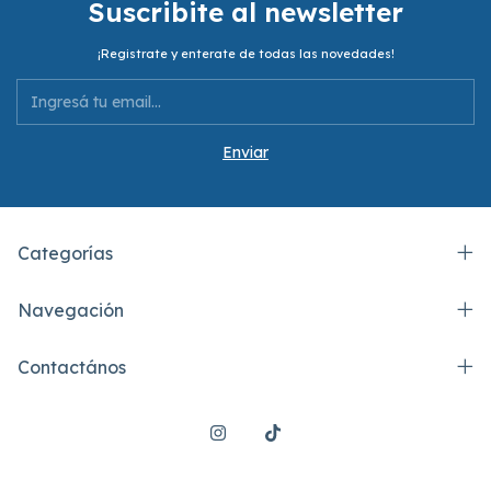
Suscribite al newsletter
¡Registrate y enterate de todas las novedades!
Categorías
Navegación
Contactános