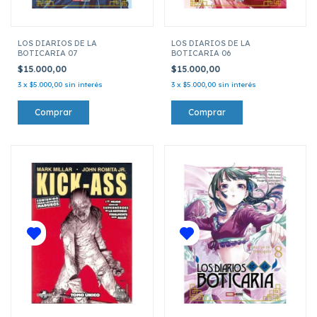
LOS DIARIOS DE LA
LOS DIARIOS DE LA
BOTICARIA 07
BOTICARIA 06
$15.000,00
$15.000,00
3
x
$5.000,00
sin interés
3
x
$5.000,00
sin interés