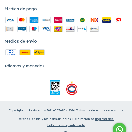
Medios de pago
Medios de envío
Idiomas y monedas
Copyright La Revisteria - 30714503495 - 2026. Todos los derechos reservados.
Defensa de las y los consumidores. Para reclamos
ingresá acá.
Botón de arrepentimiento