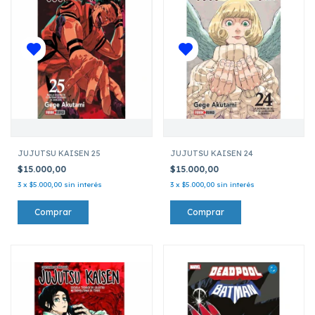
JUJUTSU KAISEN 25
JUJUTSU KAISEN 24
$15.000,00
$15.000,00
3
x
$5.000,00
sin interés
3
x
$5.000,00
sin interés