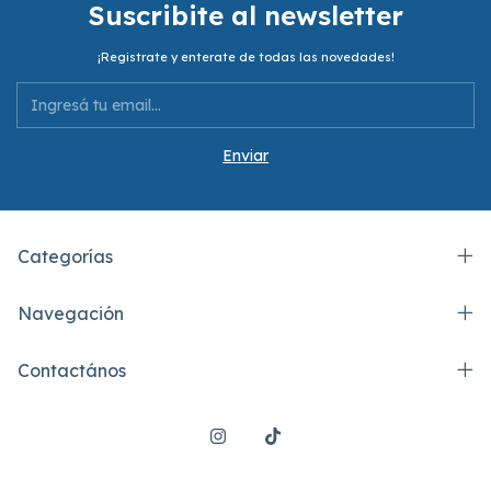
Suscribite al newsletter
¡Registrate y enterate de todas las novedades!
Categorías
Navegación
Contactános