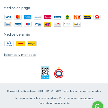
Medios de pago
Medios de envío
Idiomas y monedas
Copyright La Revisteria - 30714503495 - 2026. Todos los derechos reservados.
Defensa de las y los consumidores. Para reclamos
ingresá acá.
Botón de arrepentimiento