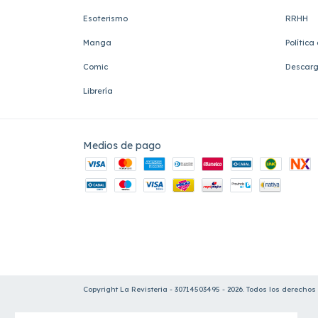
Esoterismo
RRHH
Manga
Política
Comic
Descarg
Librería
Medios de pago
Copyright La Revisteria - 30714503495 - 2026. Todos los derechos