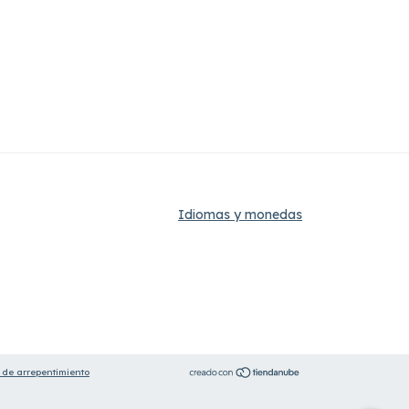
Idiomas y monedas
 de arrepentimiento