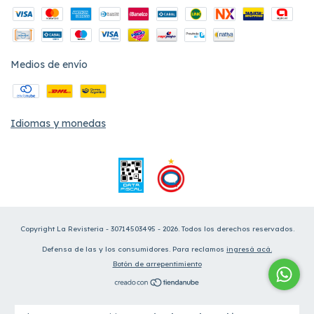
Medios de envío
Idiomas y monedas
Copyright La Revisteria - 30714503495 - 2026. Todos los derechos reservados.
Defensa de las y los consumidores. Para reclamos
ingresá acá.
Botón de arrepentimiento