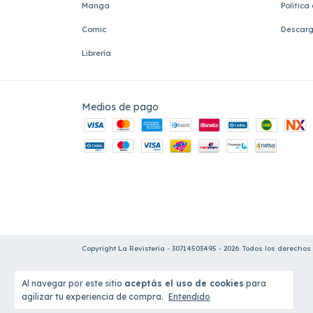
Manga
Política
Comic
Descarg
Librería
Medios de pago
Copyright La Revisteria - 30714503495 - 2026. Todos los derechos
Al navegar por este sitio
aceptás el uso de cookies
para
agilizar tu experiencia de compra.
Entendido