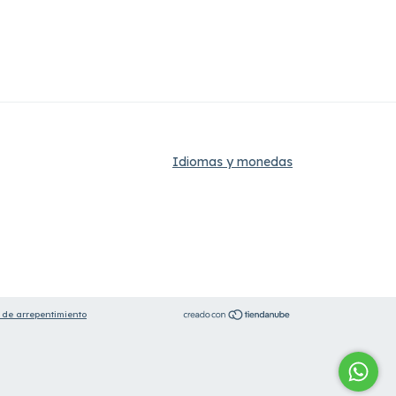
Idiomas y monedas
 de arrepentimiento