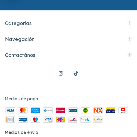
Categorías
Navegación
Contactános
Medios de pago
Medios de envío