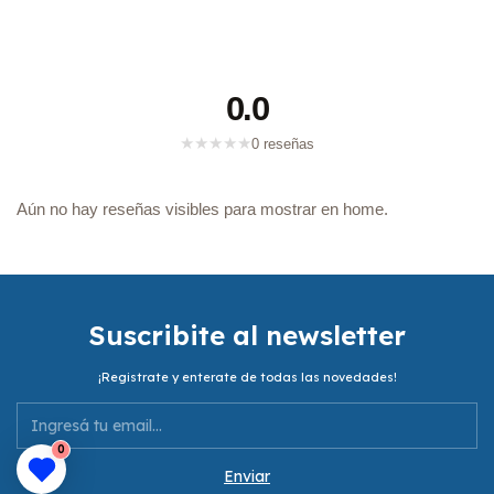
0.0
★
★
★
★
★
0 reseñas
Aún no hay reseñas visibles para mostrar en home.
Suscribite al newsletter
¡Registrate y enterate de todas las novedades!
0