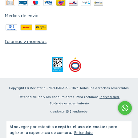
Medios de envío
Idiomas y monedas
Copyright La Revisteria - 30714503495 - 2026. Todos los derechos reservados.
Defensa de las y los consumidores. Para reclamos
ingresá acá.
Botón de arrepentimiento
Al navegar por este sitio
aceptás el uso de cookies
para
agilizar tu experiencia de compra.
Entendido