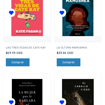
LAS TRES VIDAS DE CATE KAY
LA ÚLTIMA MAMUSHKA
$29.93 USD
$33.34 USD