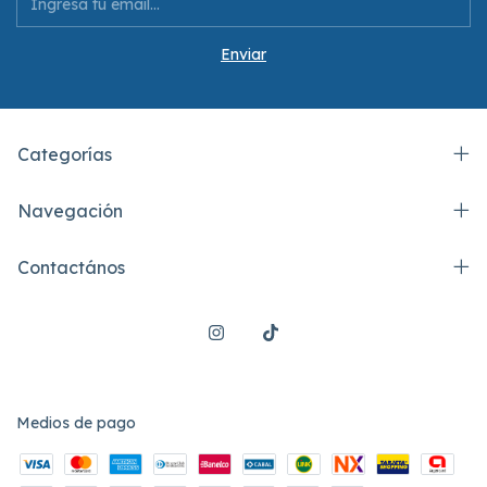
Categorías
Navegación
Contactános
Medios de pago