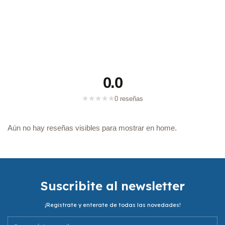
0.0
★
★
★
★
★
0 reseñas
Aún no hay reseñas visibles para mostrar en home.
Suscribite al newsletter
¡Registrate y enterate de todas las novedades!