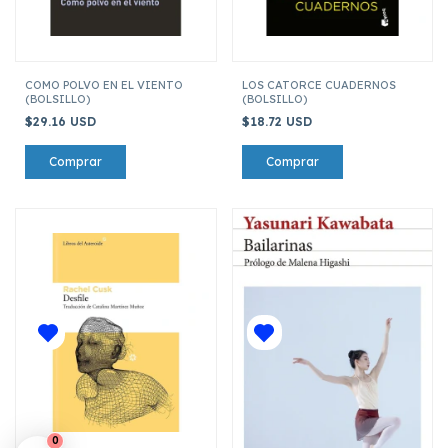
COMO POLVO EN EL VIENTO
LOS CATORCE CUADERNOS
(BOLSILLO)
(BOLSILLO)
$29.16 USD
$18.72 USD
0