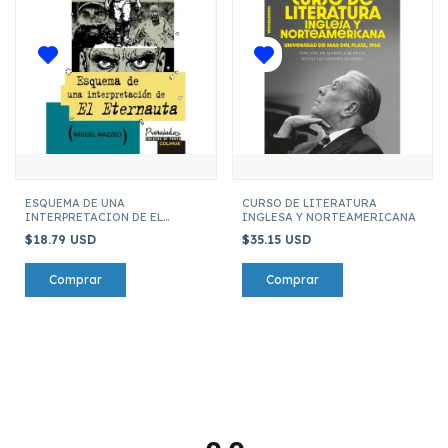
ESQUEMA DE UNA
CURSO DE LITERATURA
INTERPRETACION DE EL
INGLESA Y NORTEAMERICANA
ETERNAUTA
$18.79 USD
$35.15 USD