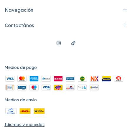
Navegación
Contactános
Medios de pago
Medios de envío
Idiomas y monedas