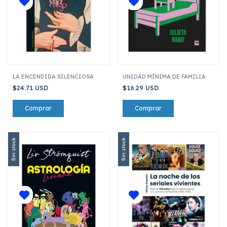
LA ENCENDIDA SILENCIOSA
UNIDAD MÍNIMA DE FAMILIA
$24.71 USD
$16.29 USD
Sin stock
Sin stock