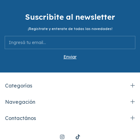
Suscribite al newsletter
¡Registrate y enterate de todas las novedades!
Categorías
Navegación
Contactános