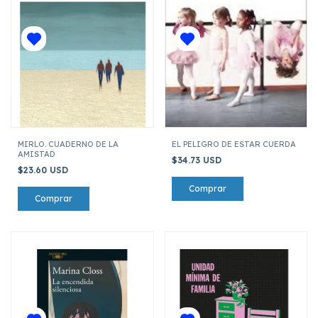
MIRLO. CUADERNO DE LA
EL PELIGRO DE ESTAR CUERDA
AMISTAD
$34.73 USD
$23.60 USD