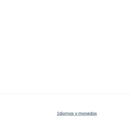
Idiomas y monedas