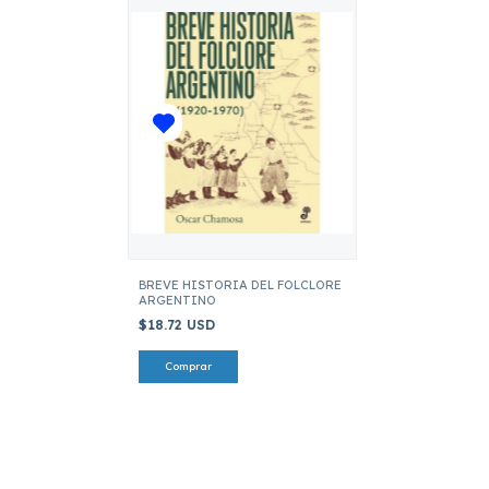
BREVE HISTORIA DEL FOLCLORE
ARGENTINO
$18.72 USD