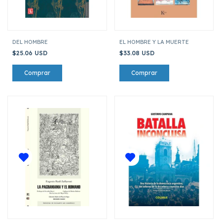
DEL HOMBRE
EL HOMBRE Y LA MUERTE
$25.06 USD
$33.08 USD