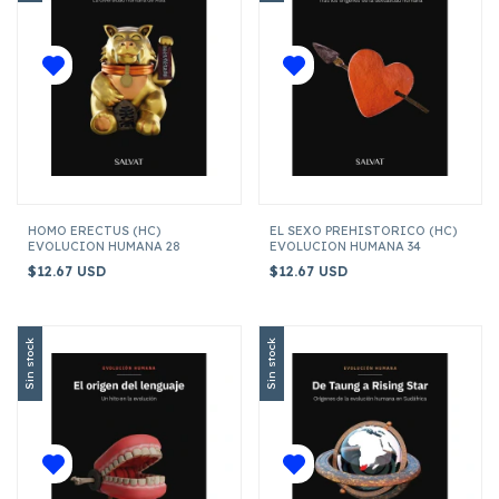
HOMO ERECTUS (HC)
EL SEXO PREHISTORICO (HC)
EVOLUCION HUMANA 28
EVOLUCION HUMANA 34
$12.67 USD
$12.67 USD
Sin stock
Sin stock