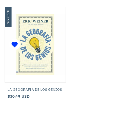
Sin stock
LA GEOGRAFIA DE LOS GENIOS
$30.49 USD