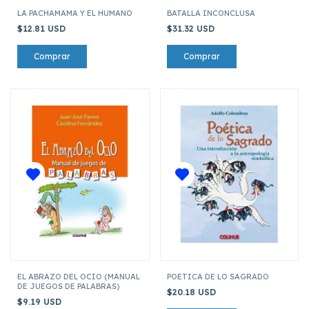
LA PACHAMAMA Y EL HUMANO
BATALLA INCONCLUSA
$12.81 USD
$31.32 USD
EL ABRAZO DEL OCIO (MANUAL
POETICA DE LO SAGRADO
DE JUEGOS DE PALABRAS)
$20.18 USD
$9.19 USD