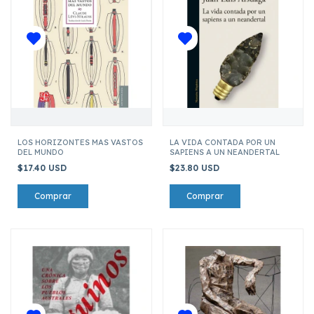
LOS HORIZONTES MAS VASTOS
LA VIDA CONTADA POR UN
DEL MUNDO
SAPIENS A UN NEANDERTAL
$17.40 USD
$23.80 USD