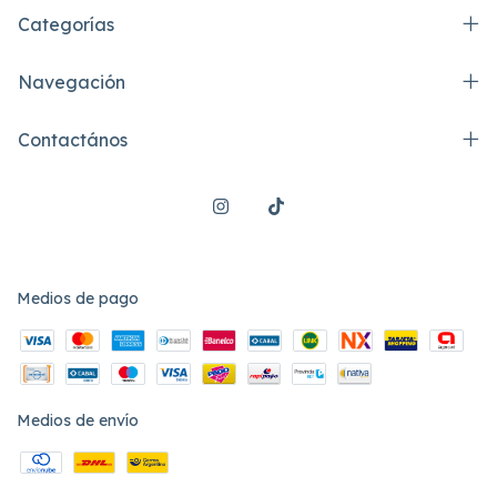
Categorías
Navegación
Contactános
Medios de pago
Medios de envío