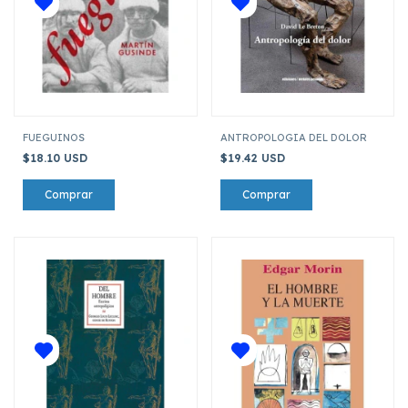
FUEGUINOS
ANTROPOLOGIA DEL DOLOR
$18.10 USD
$19.42 USD