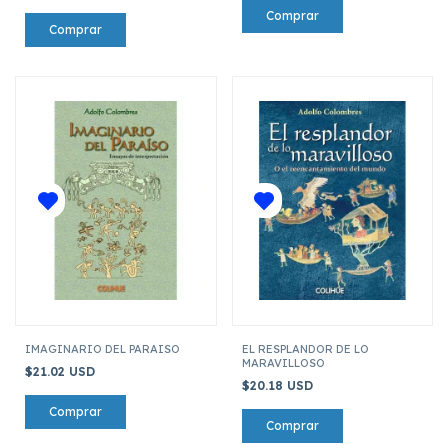
IMAGINARIO DEL PARAISO
EL RESPLANDOR DE LO
MARAVILLOSO
$21.02 USD
$20.18 USD