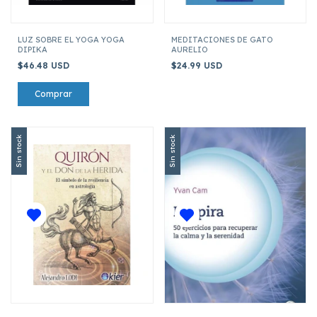
LUZ SOBRE EL YOGA YOGA
MEDITACIONES DE GATO
DIPIKA
AURELIO
$46.48 USD
$24.99 USD
Sin stock
Sin stock