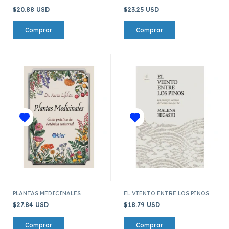
$20.88 USD
$23.25 USD
PLANTAS MEDICINALES
EL VIENTO ENTRE LOS PINOS
$27.84 USD
$18.79 USD