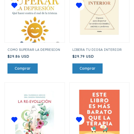
COMO SUPERAR LA DEPRESION
LIBERA TU DIOSA INTERIOR
$29.86 USD
$29.79 USD