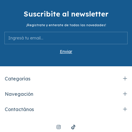
Suscribite al newsletter
¡Registrate y enterate de todas las novedades!
Categorías
Navegación
Contactános