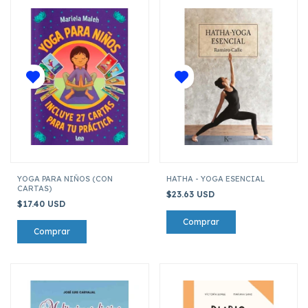
YOGA PARA NIÑOS (CON
HATHA - YOGA ESENCIAL
CARTAS)
$23.63 USD
$17.40 USD