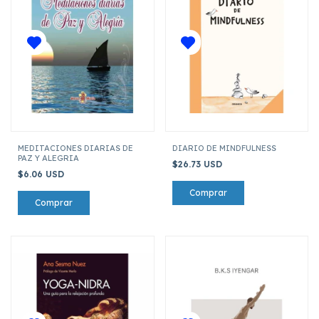
MEDITACIONES DIARIAS DE
DIARIO DE MINDFULNESS
PAZ Y ALEGRIA
$26.73 USD
$6.06 USD