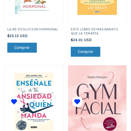
LA RE-EVOLUCION HORMONAL
ESTE LIBRO ES MAS BARATO
QUE LA TERAPIA
$25.13 USD
$24.01 USD