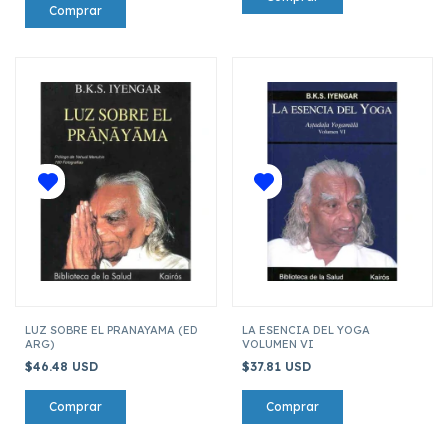
LUZ SOBRE EL PRANAYAMA (ED
LA ESENCIA DEL YOGA
ARG)
VOLUMEN VI
$46.48 USD
$37.81 USD