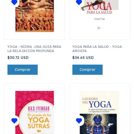
YOGA - NIDRA . UNA GUIA PARA
YOGA PARA LA SALUD - YOGA
LA RELAJACION PROFUNDA
AROGYA
$30.72 USD
$34.65 USD