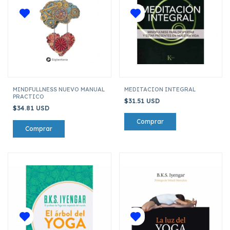
MINDFULLNESS NUEVO MANUAL
MEDITACION INTEGRAL
PRACTICO
$31.51 USD
$34.81 USD