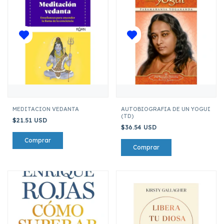
MEDITACION VEDANTA
AUTOBIOGRAFIA DE UN YOGUI
(TD)
$21.51 USD
$36.54 USD