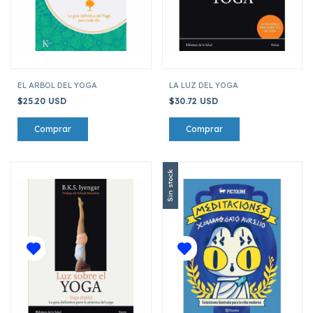
EL ARBOL DEL YOGA
LA LUZ DEL YOGA
$25.20 USD
$30.72 USD
Sin stock