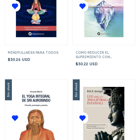
MINDFULLNESS PARA TODOS
COMO REDUCIR EL
SUFRIMIENTO CON
$30.26 USD
ACEPTACION Y MINDFULLNESS
$30.22 USD
Sin stock
Sin stock