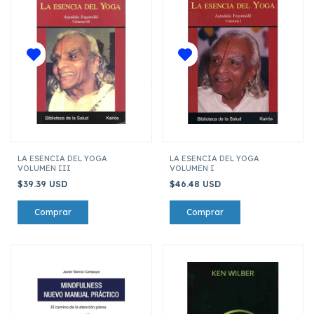
LA ESENCIA DEL YOGA
LA ESENCIA DEL YOGA
VOLUMEN III
VOLUMEN I
$39.39 USD
$46.48 USD