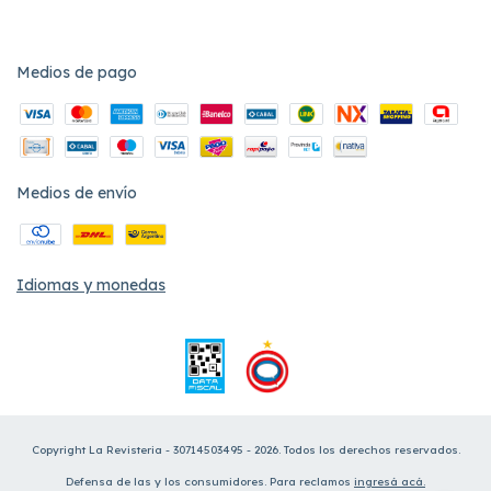
Medios de pago
Medios de envío
Idiomas y monedas
Copyright La Revisteria - 30714503495 - 2026. Todos los derechos reservados.
Defensa de las y los consumidores. Para reclamos
ingresá acá.