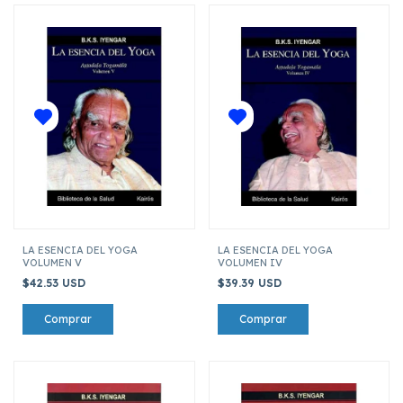
LA ESENCIA DEL YOGA
LA ESENCIA DEL YOGA
VOLUMEN V
VOLUMEN IV
$42.53 USD
$39.39 USD