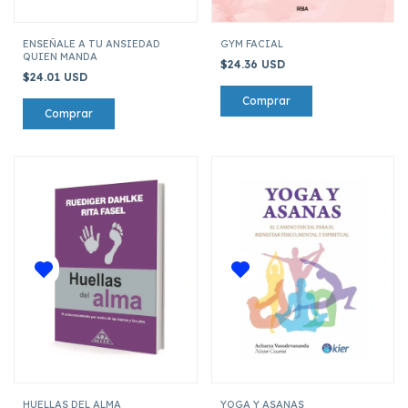
ENSEÑALE A TU ANSIEDAD
GYM FACIAL
QUIEN MANDA
$24.36 USD
$24.01 USD
HUELLAS DEL ALMA
YOGA Y ASANAS