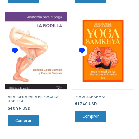
ANATOMIA PARA EL YOGA LA
YOGA SAMKHHYA
RODILLA
$17.40 USD
$40.96 USD