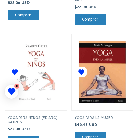
$22.06 USD
$22.06 USD
0
YOGA PARA NIÑOS (ED ARG)
YOGA PARA LA MUJER
KAIROS
$46.48 USD
$22.06 USD