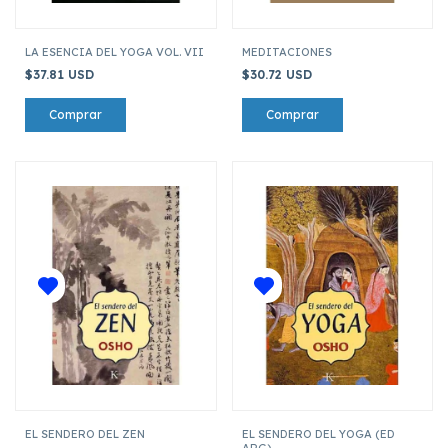
LA ESENCIA DEL YOGA VOL. VII
MEDITACIONES
$37.81 USD
$30.72 USD
EL SENDERO DEL ZEN
EL SENDERO DEL YOGA (ED
ARG)