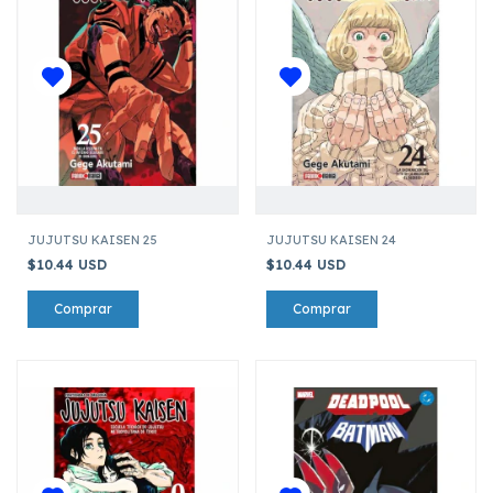
JUJUTSU KAISEN 25
JUJUTSU KAISEN 24
$10.44 USD
$10.44 USD