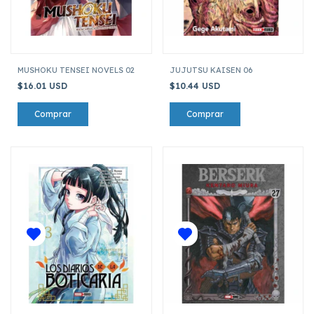
MUSHOKU TENSEI NOVELS 02
JUJUTSU KAISEN 06
$16.01 USD
$10.44 USD