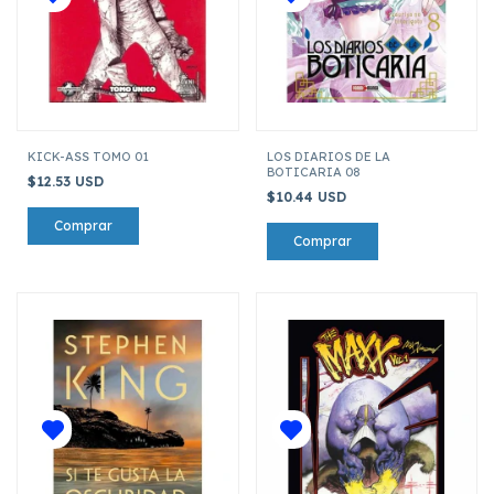
KICK-ASS TOMO 01
LOS DIARIOS DE LA
BOTICARIA 08
$12.53 USD
$10.44 USD