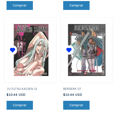
JUJUTSU KAISEN 12
BERSERK 07
$10.44 USD
$10.44 USD