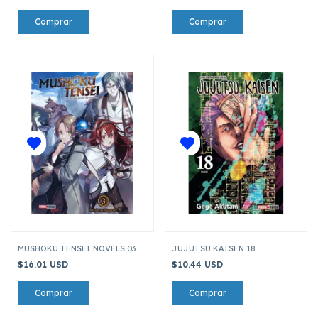
MUSHOKU TENSEI NOVELS 03
JUJUTSU KAISEN 18
$16.01 USD
$10.44 USD