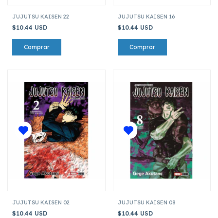
JUJUTSU KAISEN 22
JUJUTSU KAISEN 16
$10.44 USD
$10.44 USD
JUJUTSU KAISEN 02
JUJUTSU KAISEN 08
$10.44 USD
$10.44 USD