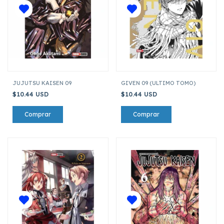
JUJUTSU KAISEN 09
GIVEN 09 (ULTIMO TOMO)
$10.44 USD
$10.44 USD