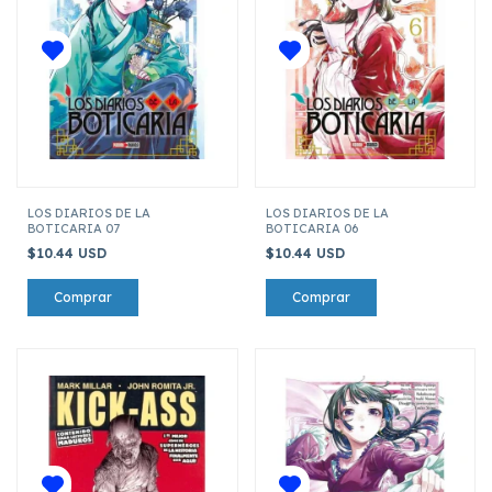
LOS DIARIOS DE LA
LOS DIARIOS DE LA
BOTICARIA 07
BOTICARIA 06
$10.44 USD
$10.44 USD