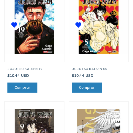
JUJUTSU KAISEN 19
JUJUTSU KAISEN 05
$10.44 USD
$10.44 USD