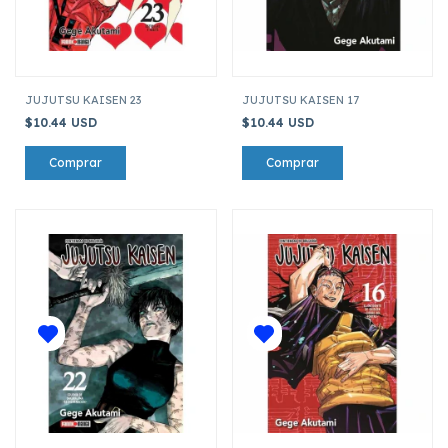
JUJUTSU KAISEN 23
JUJUTSU KAISEN 17
$10.44 USD
$10.44 USD