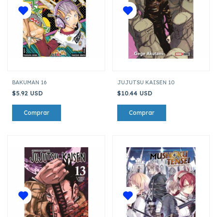
BAKUMAN 16
JUJUTSU KAISEN 10
$5.92 USD
$10.44 USD