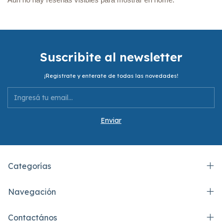
Suscribite al newsletter
¡Registrate y enterate de todas las novedades!
Categorías
Navegación
Contactános