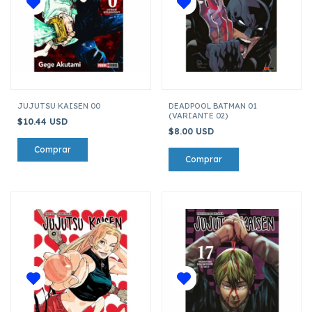
JUJUTSU KAISEN 00
DEADPOOL BATMAN 01
(VARIANTE 02)
$10.44 USD
$8.00 USD