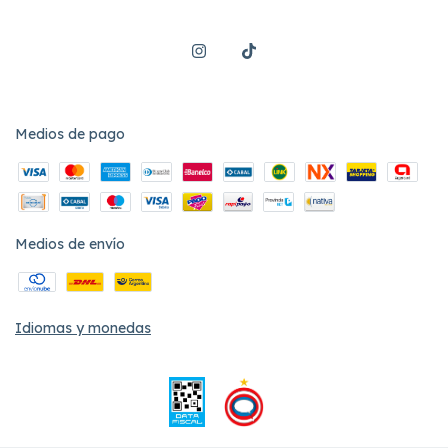
Medios de pago
Medios de envío
Idiomas y monedas