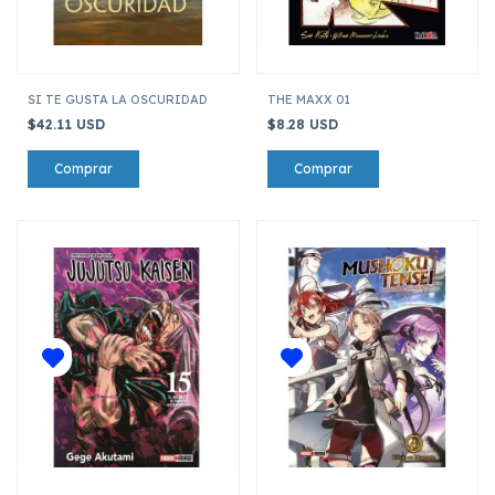
SI TE GUSTA LA OSCURIDAD
THE MAXX 01
$42.11 USD
$8.28 USD