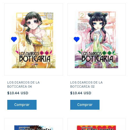
LOS DIARIOS DE LA
LOS DIARIOS DE LA
BOTICARIA 04
BOTICARIA 02
$10.44 USD
$10.44 USD