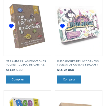
MIS AMIGAS LAS EMOCIONES
BUSCADORES DE UNICORNIOS
POCKET (JUEGO DE CARTAS)
(JUEGO DE CARTAS Y DADOS)
$11.83 USD
$16.92 USD