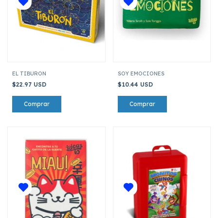
EL TIBURON
SOY EMOCIONES
$22.97 USD
$10.44 USD