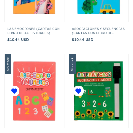
LAS EMOCIONES (CARTAS CON
ASOCIACIONES Y SECUENCIAS
LIBRO DE ACTIVIDADES)
(CARTAS CON LIBRO DE
ACTIVIDADES)
$10.44 USD
$10.44 USD
Sin stock
Sin stock