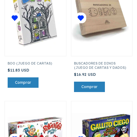
BOO (JUEGO DE CARTAS)
BUSCADORES DE DINOS
(JUEGO DE CARTAS Y DADOS)
$11.83 USD
$16.92 USD