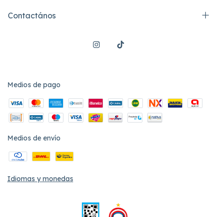
Contactános
Medios de pago
Medios de envío
Idiomas y monedas