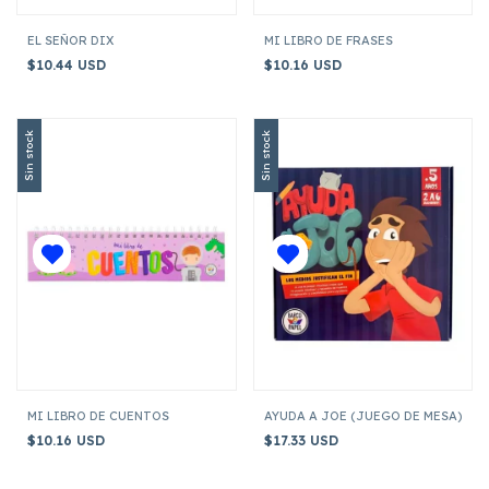
EL SEÑOR DIX
MI LIBRO DE FRASES
$10.44 USD
$10.16 USD
Sin stock
Sin stock
MI LIBRO DE CUENTOS
AYUDA A JOE (JUEGO DE MESA)
$10.16 USD
$17.33 USD