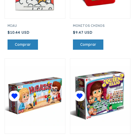
MIAU
MONITOS CHINOS
$10.44 USD
$9.47 USD