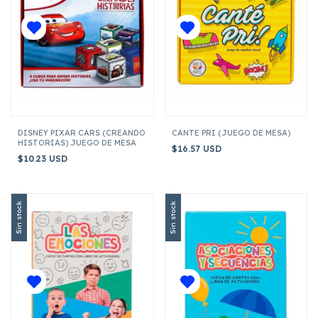
DISNEY PIXAR CARS (CREANDO
CANTE PRI (JUEGO DE MESA)
HISTORIAS) JUEGO DE MESA
$16.57 USD
$10.23 USD
Sin stock
Sin stock