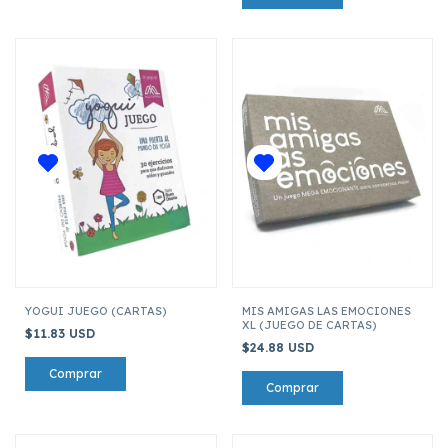
YOGUI JUEGO (CARTAS)
MIS AMIGAS LAS EMOCIONES
XL (JUEGO DE CARTAS)
$11.83 USD
$24.88 USD