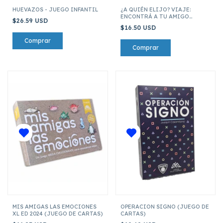
HUEVAZOS - JUEGO INFANTIL
¿A QUIÉN ELIJO? VIAJE:
ENCONTRÁ A TU AMIGO
$26.59 USD
ESCONDIDO
$16.50 USD
MIS AMIGAS LAS EMOCIONES
OPERACION SIGNO (JUEGO DE
XL ED 2024 (JUEGO DE CARTAS)
CARTAS)