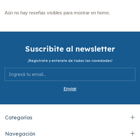
Aún no hay reseñas visibles para mostrar en home.
Suscribite al newsletter
¡Registrate y enterate de todas las novedades!
Categorías
Navegación