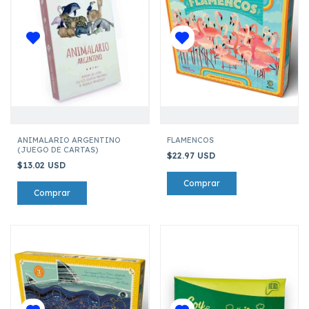
ANIMALARIO ARGENTINO
FLAMENCOS
(JUEGO DE CARTAS)
$22.97 USD
$13.02 USD