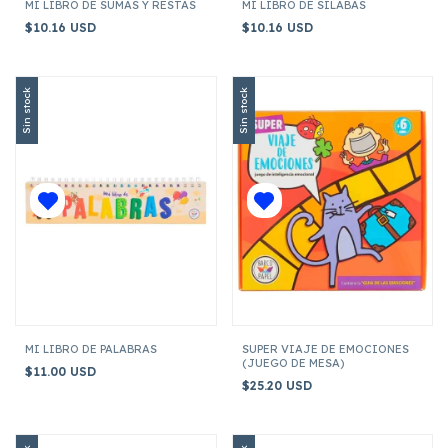
MI LIBRO DE SUMAS Y RESTAS
MI LIBRO DE SILABAS
$10.16 USD
$10.16 USD
Sin stock
Sin stock
MI LIBRO DE PALABRAS
SUPER VIAJE DE EMOCIONES
(JUEGO DE MESA)
$11.00 USD
$25.20 USD