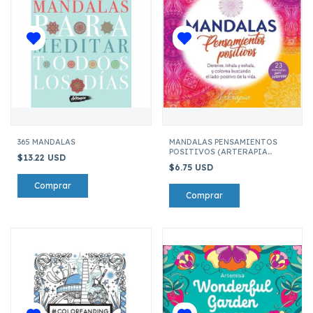
365 MANDALAS
MANDALAS PENSAMIENTOS
POSITIVOS (ARTERAPIA
$13.22 USD
REIKI)
$6.75 USD