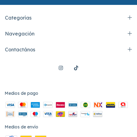
Categorías
Navegación
Contactános
Medios de pago
Medios de envío