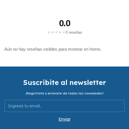
0.0
★
★
★
★
★
0 reseñas
Aún no hay reseñas visibles para mostrar en home.
Suscribite al newsletter
¡Registrate y enterate de todas las novedades!