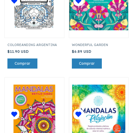
COLOREANDING ARGENTINA
WONDERFUL GARDEN
$11.90 USD
$6.89 USD