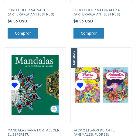
PURO COLOR SALVAJE
PURO COLOR NATURALEZA
(ARTERAPIA ANTIESTRES)
(ARTERAPIA ANTIESTRES)
$8.56 USD
$8.56 USD
Sin stock
MANDALAS PARA FORTALECER
PACK 2 LIBROS DE ARTE
EL ESPIRITU
(ANIMALES, FLORES)