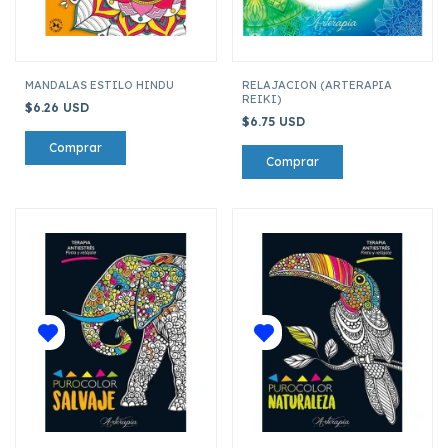
MANDALAS ESTILO HINDU
RELAJACION (ARTERAPIA
REIKI)
$6.26 USD
$6.75 USD