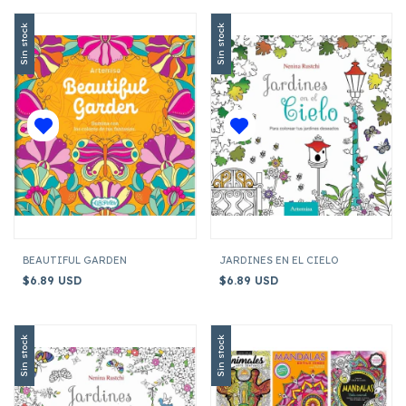
Sin stock
Sin stock
BEAUTIFUL GARDEN
JARDINES EN EL CIELO
$6.89 USD
$6.89 USD
Sin stock
Sin stock