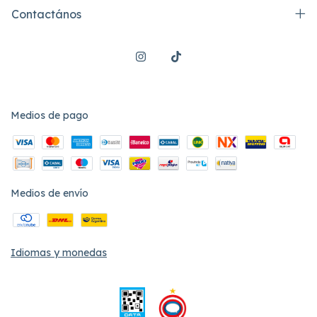
Contactános
Medios de pago
Medios de envío
Idiomas y monedas