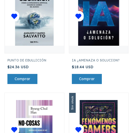
PUNTO DE EBULLICIÓN
IA ¿AMENAZA O SOLUCION?
$24.36 USD
$18.44 USD
Sin stock