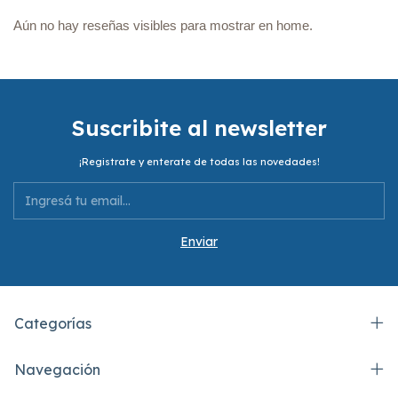
Aún no hay reseñas visibles para mostrar en home.
Suscribite al newsletter
¡Registrate y enterate de todas las novedades!
Categorías
Navegación