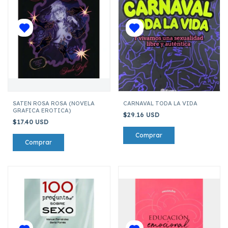
SATEN ROSA ROSA (NOVELA
CARNAVAL TODA LA VIDA
GRAFICA EROTICA)
$29.16 USD
$17.40 USD