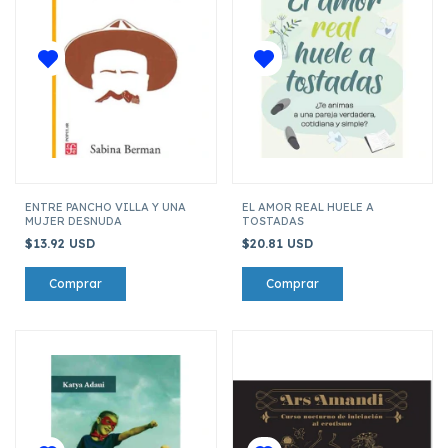
ENTRE PANCHO VILLA Y UNA
EL AMOR REAL HUELE A
MUJER DESNUDA
TOSTADAS
$13.92 USD
$20.81 USD