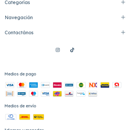
Categorías
Navegación
Contactános
Medios de pago
Medios de envío