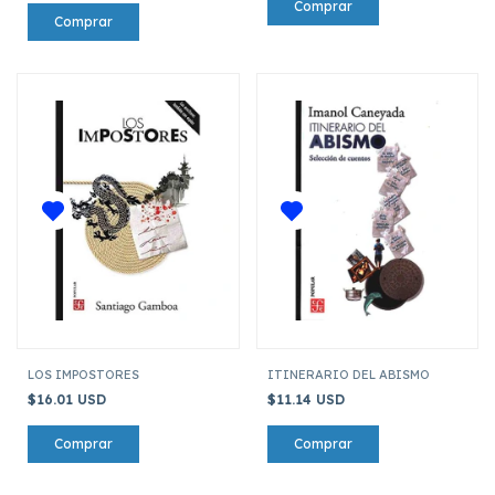
LOS IMPOSTORES
ITINERARIO DEL ABISMO
$16.01 USD
$11.14 USD