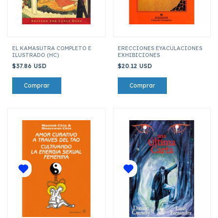
EL KAMASUTRA COMPLETO E
ERECCIONES EYACULACIONES
ILUSTRADO (HC)
EXHIBICIONES
$37.86 USD
$20.12 USD