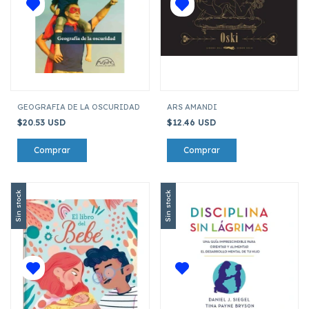
GEOGRAFIA DE LA OSCURIDAD
ARS AMANDI
$20.53 USD
$12.46 USD
Sin stock
Sin stock