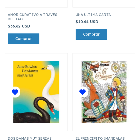
AMOR CURATIVO A TRAVES
UNA ULTIMA CARTA
DEL TAO
$10.44 USD
$36.62 USD
DOS DAMAS MUY SERIAS
EL PRINCIPITO (MANDALAS