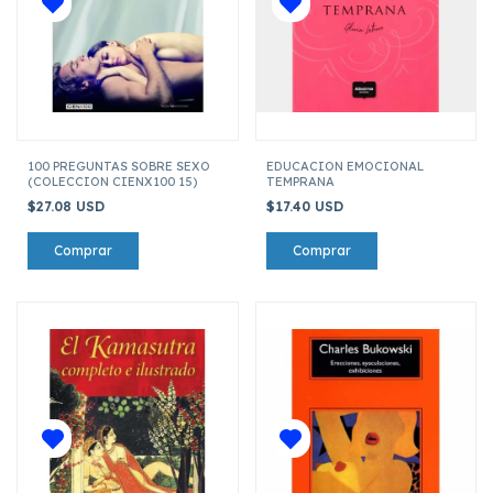
100 PREGUNTAS SOBRE SEXO
EDUCACION EMOCIONAL
(COLECCION CIENX100 15)
TEMPRANA
$27.08 USD
$17.40 USD