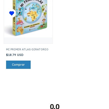
MI PRIMER ATLAS GIRATORIO
$18.79 USD
0.0