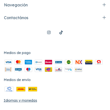
Navegación
Contactános
Medios de pago
Medios de envío
Idiomas y monedas