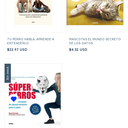
TU PERRO HABLA: APRENDE A
MASCOTAS EL MUNDO SECRETO
ENTENDERLO
DE LOS GATOS
$22.97 USD
$4.52 USD
Sin stock