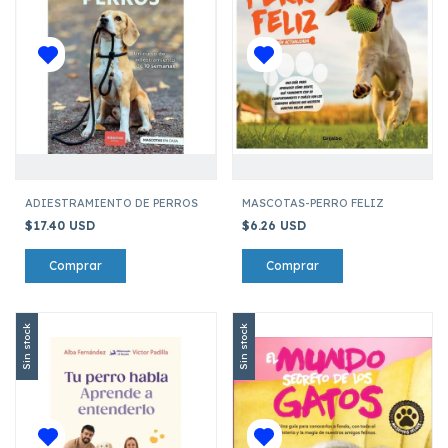
ADIESTRAMIENTO DE PERROS
MASCOTAS-PERRO FELIZ
$17.40 USD
$6.26 USD
Sin stock
Sin stock