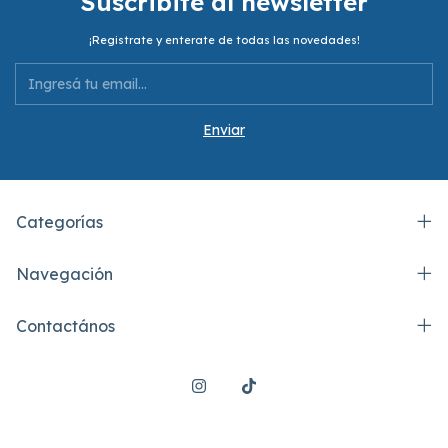
Suscribite al newsletter
¡Registrate y enterate de todas las novedades!
Categorías
Navegación
Contactános