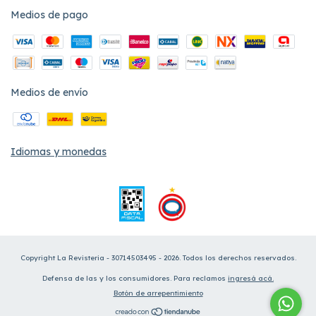
Medios de pago
Medios de envío
Idiomas y monedas
Copyright La Revisteria - 30714503495 - 2026. Todos los derechos reservados.
Defensa de las y los consumidores. Para reclamos
ingresá acá.
Botón de arrepentimiento