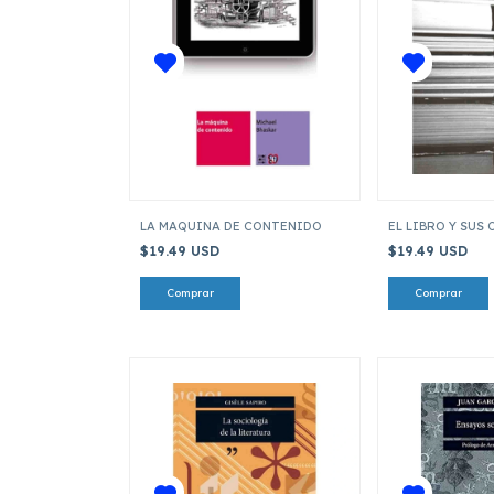
LA MAQUINA DE CONTENIDO
EL LIBRO Y SUS 
$19.49 USD
$19.49 USD