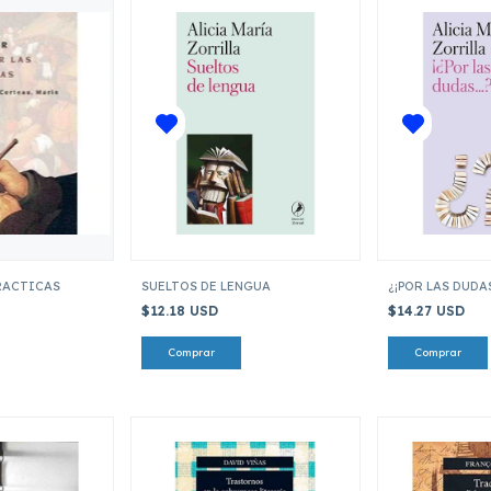
PRACTICAS
SUELTOS DE LENGUA
¿¡POR LAS DUDAS.
$12.18 USD
$14.27 USD