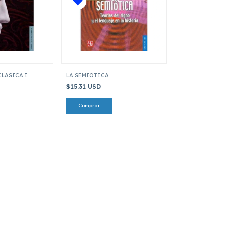
CLASICA I
LA SEMIOTICA
$15.31 USD