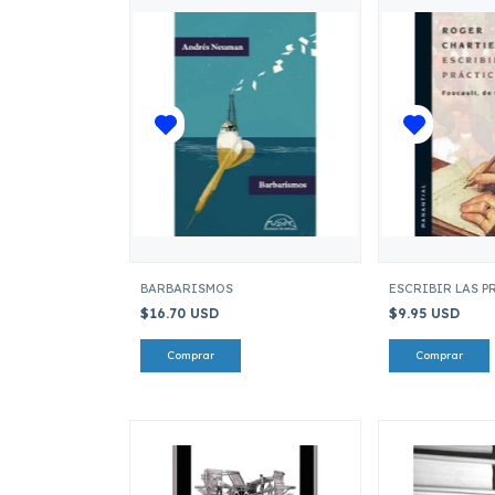
BARBARISMOS
ESCRIBIR LAS 
$16.70 USD
$9.95 USD