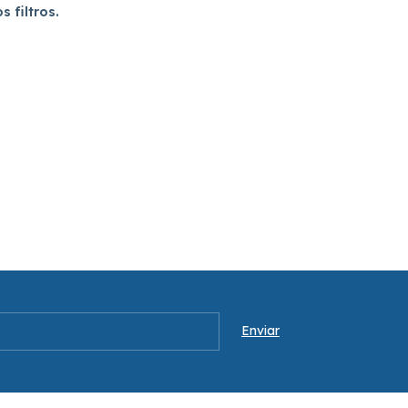
 filtros.