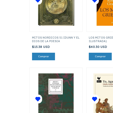
MITOS NORDICOS 51 IDUNN Y EL
LOS MITOS GRI
DIOS DE LA POESIA
ILUSTRADA)
$15.38 USD
$40.30 USD