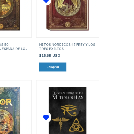
S 50
MITOS NORDICOS 47 FREY Y LOS
 ESPADA DE LOS
TRES EXILIOS
$15.38 USD