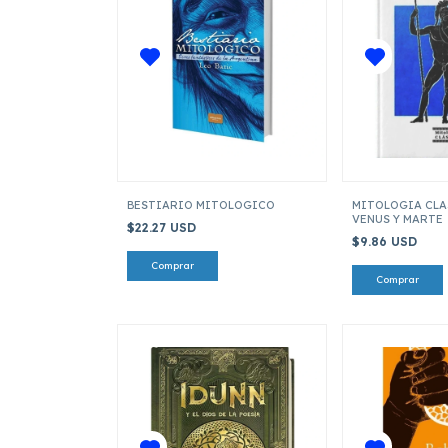
BESTIARIO MITOLOGICO
MITOLOGIA CLAS
VENUS Y MARTE
$22.27 USD
$9.86 USD