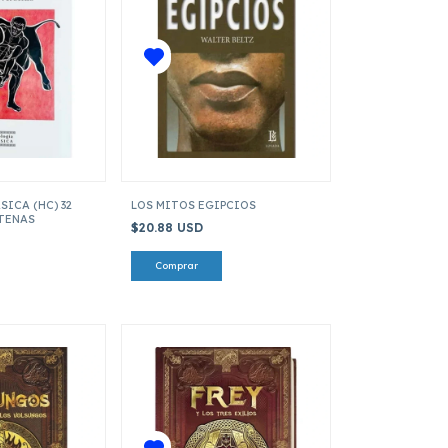
ICA (HC) 32
LOS MITOS EGIPCIOS
ATENAS
$20.88 USD