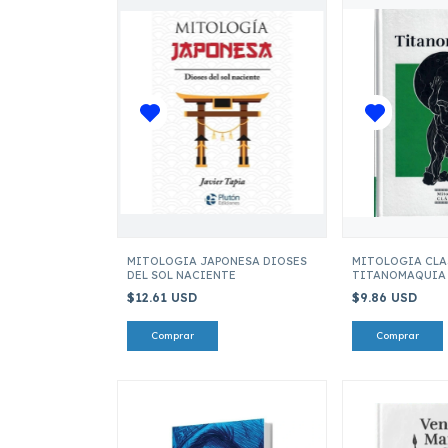
MITOLOGIA JAPONESA DIOSES
MITOLOGIA CLAS
DEL SOL NACIENTE
TITANOMAQUIA
$12.61 USD
$9.86 USD