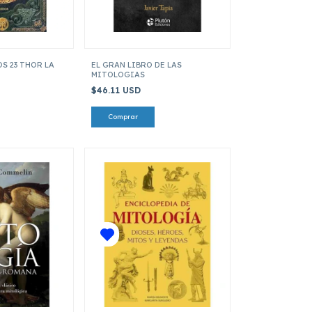
S 23 THOR LA
EL GRAN LIBRO DE LAS
MITOLOGIAS
$46.11 USD