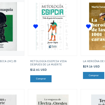
ICA (HC) 33
MITOLOGIA EGIPCIA VIDA
LA HEROÍNA DE 
DESPUES DE LA MUERTE
$29.16 USD
$12.61 USD