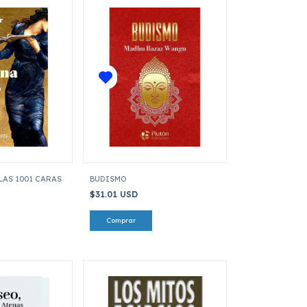
LAS 1001 CARAS
BUDISMO
$31.01 USD