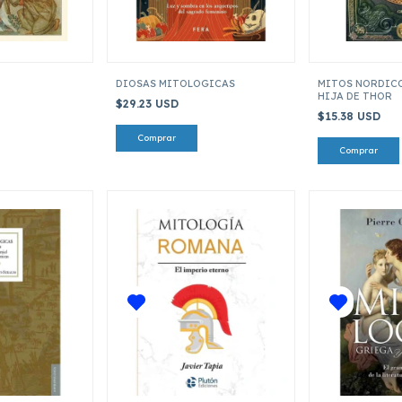
DIOSAS MITOLOGICAS
MITOS NORDICO
HIJA DE THOR
$29.23 USD
$15.38 USD