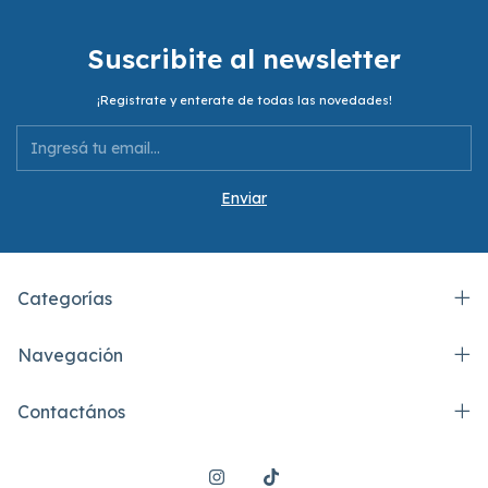
Suscribite al newsletter
¡Registrate y enterate de todas las novedades!
Categorías
Navegación
Contactános