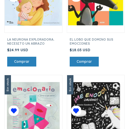
LA NEURONA EXPLORADORA.
EL LOBO QUE DOMINO SUS
NECESITO UN ABRAZO
EMOCIONES
$24.99 USD
$18.03 USD
Sin stock
Sin stock