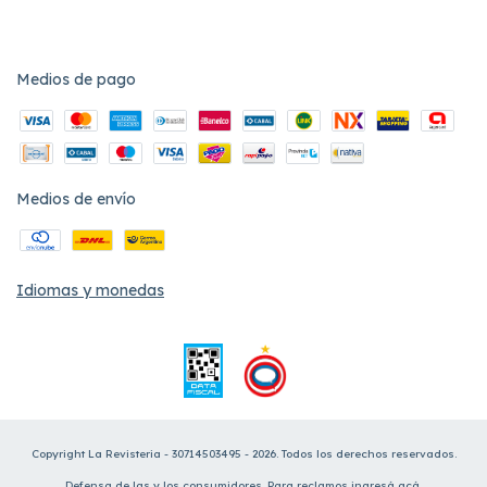
Medios de pago
Medios de envío
Idiomas y monedas
Copyright La Revisteria - 30714503495 - 2026. Todos los derechos reservados.
Defensa de las y los consumidores. Para reclamos
ingresá acá.