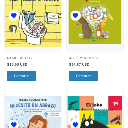
MI MIEDO XIXI
ABECEMOCIONES
$16.63 USD
$34.87 USD