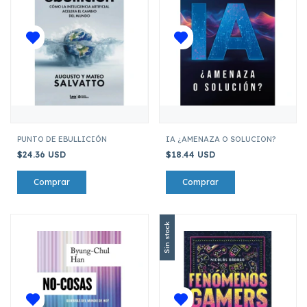
PUNTO DE EBULLICIÓN
IA ¿AMENAZA O SOLUCION?
$24.36 USD
$18.44 USD
Sin stock