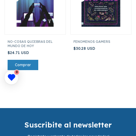
NO-COSAS QUIEBRAS DEL
FENOMENOS GAMERS
MUNDO DE HOY
$30.28 USD
$24.71 USD
0
Suscribite al newsletter