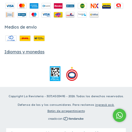
Medios de envío
Idiomas y monedas
Copyright La Revisteria - 30714503495 - 2026. Todos los derechos reservados.
Defensa de las y los consumidores. Para reclamos
ingresá acá.
Botón de arrepentimiento