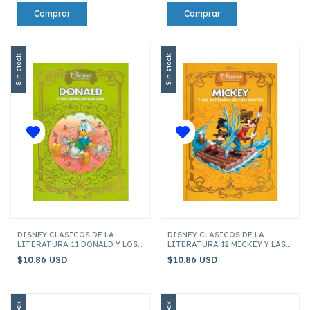
Sin stock
Sin stock
DISNEY CLASICOS DE LA
DISNEY CLASICOS DE LA
LITERATURA 11 DONALD Y LOS
LITERATURA 12 MICKEY Y LAS
VIAJES DE GULLIVER
AVENTURAS DE TOM SAWYER
$10.86 USD
$10.86 USD