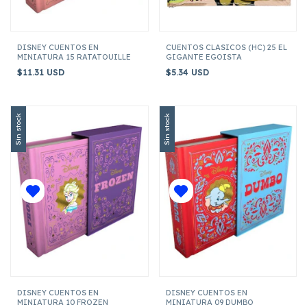
DISNEY CUENTOS EN
CUENTOS CLASICOS (HC) 25 EL
MINIATURA 15 RATATOUILLE
GIGANTE EGOISTA
$11.31 USD
$5.34 USD
Sin stock
Sin stock
DISNEY CUENTOS EN
DISNEY CUENTOS EN
MINIATURA 10 FROZEN
MINIATURA 09 DUMBO