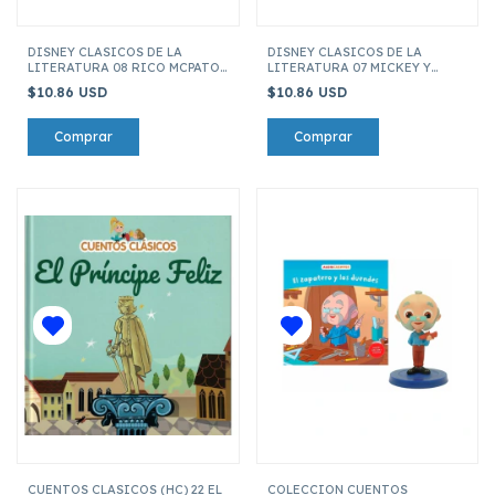
DISNEY CLASICOS DE LA
DISNEY CLASICOS DE LA
LITERATURA 08 RICO MCPATO
LITERATURA 07 MICKEY Y
Y LOS MISERABLES
DRACULA
$10.86 USD
$10.86 USD
CUENTOS CLASICOS (HC) 22 EL
COLECCION CUENTOS