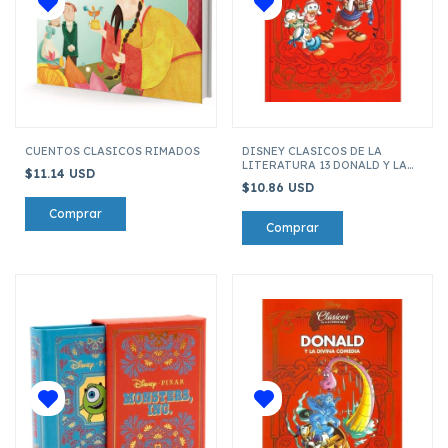
CUENTOS CLASICOS RIMADOS
DISNEY CLASICOS DE LA
LITERATURA 13 DONALD Y LA
$11.14 USD
ILIADA
$10.86 USD