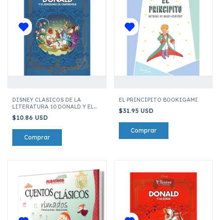
DISNEY CLASICOS DE LA
EL PRINCIPITO BOOKIGAMI
LITERATURA 10 DONALD Y EL
$31.95 USD
FANTASMA DE CANTERVILLE
$10.86 USD