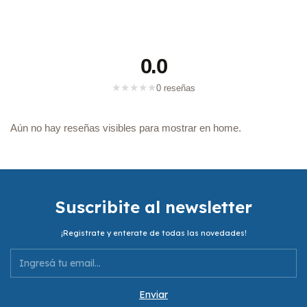
0.0
★
★
★
★
★
0 reseñas
Aún no hay reseñas visibles para mostrar en home.
Suscribite al newsletter
¡Registrate y enterate de todas las novedades!