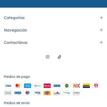
Categorías
Navegación
Contactános
Medios de pago
Medios de envío