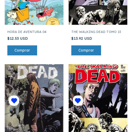
HORA DE AVENTURA 04
THE WALKING DEAD TOMO 13
$12.53 USD
$13.92 USD