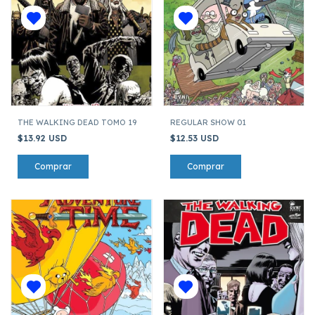
THE WALKING DEAD TOMO 19
REGULAR SHOW 01
$13.92 USD
$12.53 USD