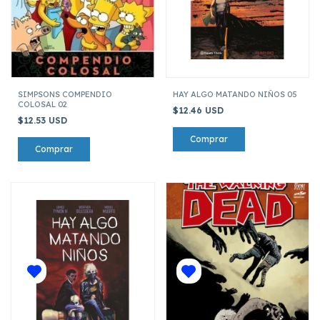
SIMPSONS COMPENDIO
HAY ALGO MATANDO NIÑOS 05
COLOSAL 02
$12.46 USD
$12.53 USD