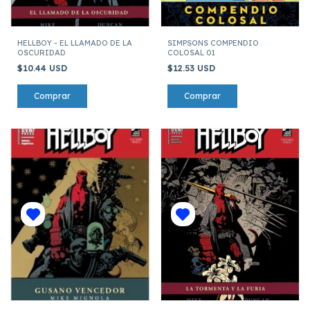
HELLBOY - EL LLAMADO DE LA
SIMPSONS COMPENDIO
OSCURIDAD
COLOSAL 01
$10.44 USD
$12.53 USD