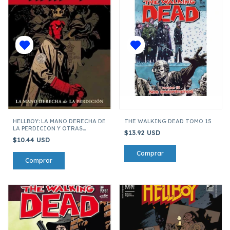
HELLBOY: LA MANO DERECHA DE
THE WALKING DEAD TOMO 15
LA PERDICION Y OTRAS
$13.92 USD
HISTORIAS
$10.44 USD