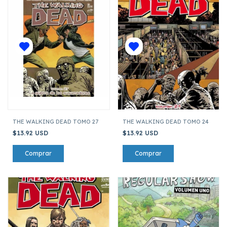
THE WALKING DEAD TOMO 27
THE WALKING DEAD TOMO 24
$13.92 USD
$13.92 USD