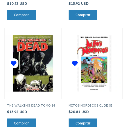
$10.72 USD
$13.92 USD
THE WALKING DEAD TOMO 14
MITOS NORDICOS 01 DE 03
$13.92 USD
$20.81 USD