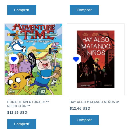
HORA DE AVENTURA 02 **
HAY ALGO MATANDO NIÑOS 03
REEDICIÓN **
$12.46 USD
$12.53 USD