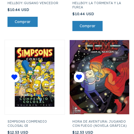
HELLBOY: GUSANO VENCEDOR
HELLBOY: LA TORMENTA Y LA
FURIA
$10.44 USD
$10.44 USD
SIMPSONS COMPENDIO
HORA DE AVENTURA: JUGANDO
COLOSAL 03
CON FUEGO (NOVELA GRÁFICA)
$12.53 USD
$12.53 USD