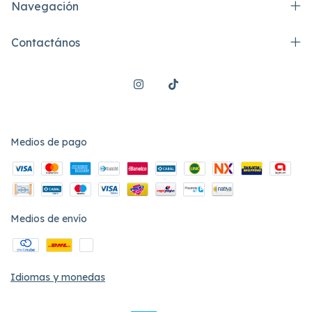
Navegación
Contactános
Medios de pago
Medios de envío
Idiomas y monedas