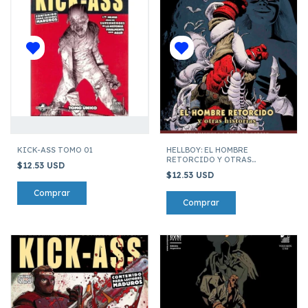
KICK-ASS TOMO 01
HELLBOY: EL HOMBRE
RETORCIDO Y OTRAS
$12.53 USD
HISTORIAS
$12.53 USD