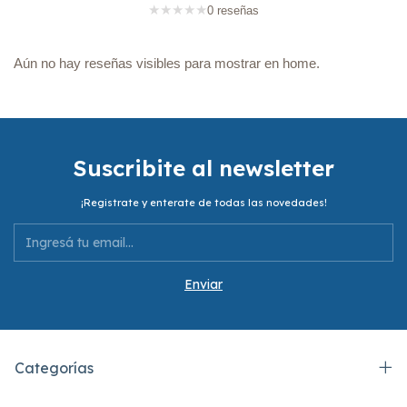
★
★
★
★
★
0 reseñas
Aún no hay reseñas visibles para mostrar en home.
Suscribite al newsletter
¡Registrate y enterate de todas las novedades!
Categorías