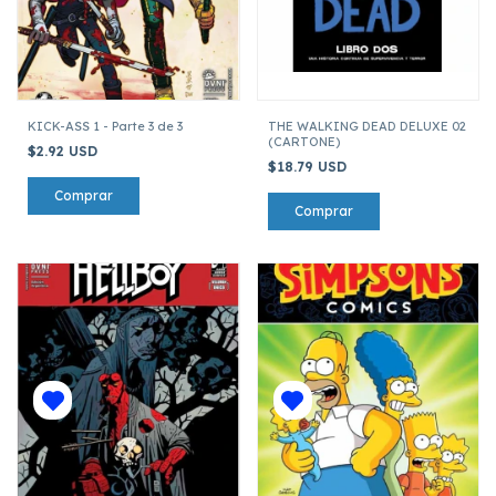
KICK-ASS 1 - Parte 3 de 3
THE WALKING DEAD DELUXE 02
(CARTONE)
$2.92 USD
$18.79 USD