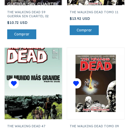
THE WALKING DEAD 59
THE WALKING DEAD TOMO 11
GUERRA SIN CUARTEL 02
$13.92 USD
$10.72 USD
THE WALKING DEAD 47
THE WALKING DEAD TOMO 09