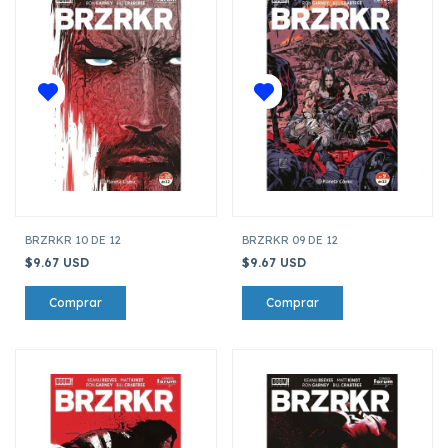
BRZRKR 10 DE 12
BRZRKR 09 DE 12
$9.67 USD
$9.67 USD