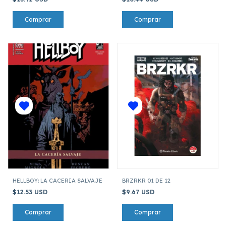
HELLBOY: LA CACERIA SALVAJE
BRZRKR 01 DE 12
$12.53 USD
$9.67 USD