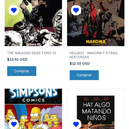
THE WALKING DEAD TOMO 12
HELLBOY - MAKOMA Y OTRAS
HISTORIAS
$13.92 USD
$12.53 USD