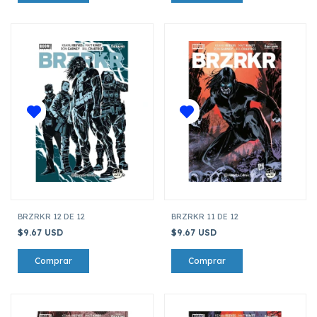
BRZRKR 12 DE 12
BRZRKR 11 DE 12
$9.67 USD
$9.67 USD