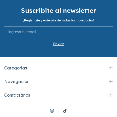
Suscribite al newsletter
¡Registrate y enterate de todas las novedades!
Categorías
Navegación
Contactános