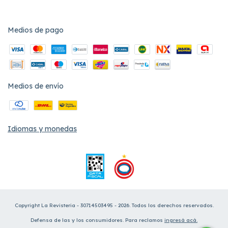
Medios de pago
Medios de envío
Idiomas y monedas
Copyright La Revisteria - 30714503495 - 2026. Todos los derechos reservados.
Defensa de las y los consumidores. Para reclamos
ingresá acá.