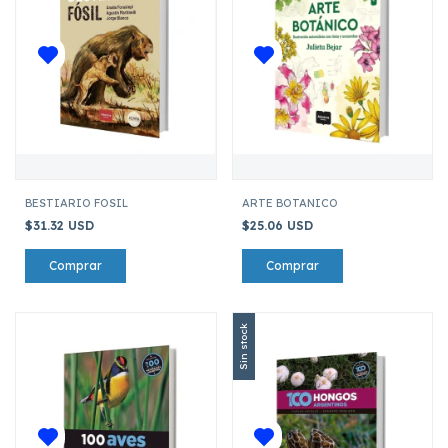
BESTIARIO FOSIL
ARTE BOTANICO
$31.32 USD
$25.06 USD
Sin stock