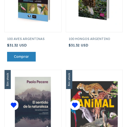
100 AVES ARGENTINAS
100 HONGOS ARGENTINO
$31.32 USD
$31.32 USD
Sin stock
Sin stock