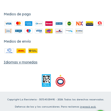
Medios de pago
Medios de envío
Idiomas y monedas
Copyright La Revisteria - 30714503495 - 2026. Todos los derechos reservados.
Defensa de las y los consumidores. Para reclamos
ingresá acá.