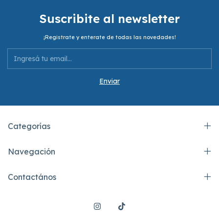
Suscribite al newsletter
¡Registrate y enterate de todas las novedades!
Categorías
Navegación
Contactános