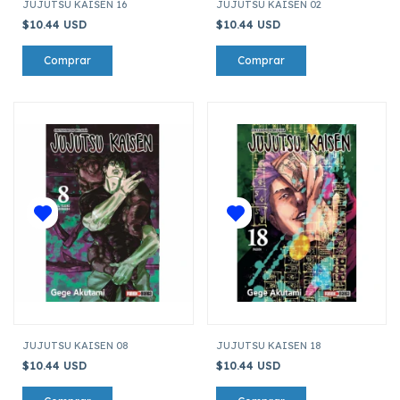
JUJUTSU KAISEN 16
JUJUTSU KAISEN 02
$10.44 USD
$10.44 USD
JUJUTSU KAISEN 08
JUJUTSU KAISEN 18
$10.44 USD
$10.44 USD