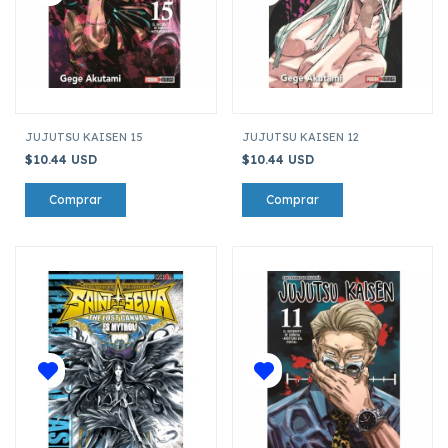
JUJUTSU KAISEN 15
JUJUTSU KAISEN 12
$10.44 USD
$10.44 USD