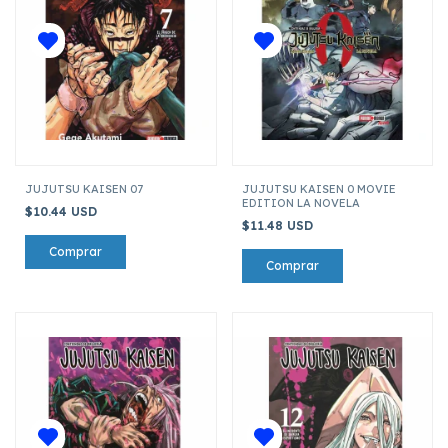
JUJUTSU KAISEN 07
JUJUTSU KAISEN 0 MOVIE
EDITION LA NOVELA
$10.44 USD
$11.48 USD