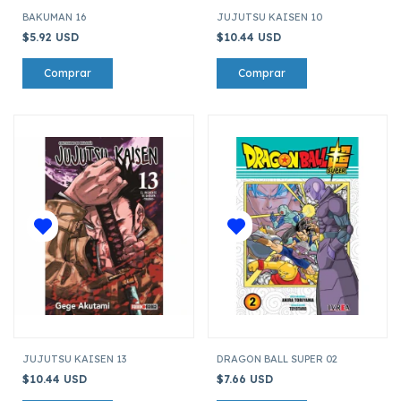
BAKUMAN 16
JUJUTSU KAISEN 10
$5.92 USD
$10.44 USD
JUJUTSU KAISEN 13
DRAGON BALL SUPER 02
$10.44 USD
$7.66 USD