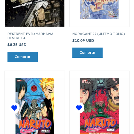
RESIDENT EVIL: MARHAWA
NORAGAMI 27 (ULTIMO TOMO)
DESIRE 04
$10.09 USD
$8.35 USD