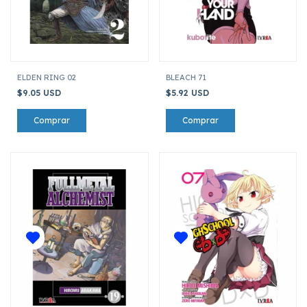
ELDEN RING 02
BLEACH 71
$9.05 USD
$5.92 USD