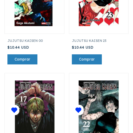
JUJUTSU KAISEN 00
JUJUTSU KAISEN 23
$10.44 USD
$10.44 USD