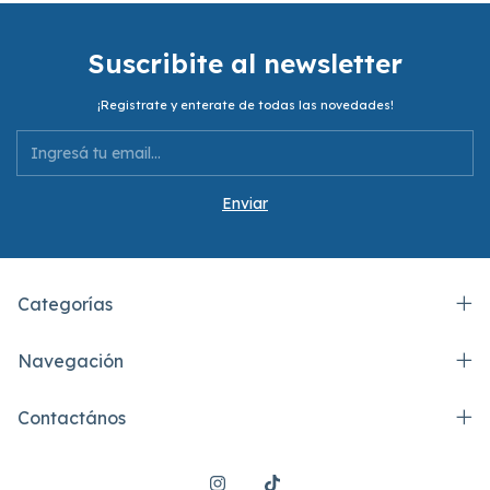
Suscribite al newsletter
¡Registrate y enterate de todas las novedades!
Categorías
Navegación
Contactános