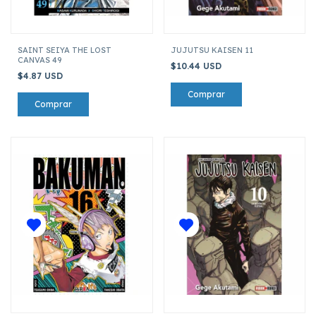
SAINT SEIYA THE LOST
JUJUTSU KAISEN 11
CANVAS 49
$10.44 USD
$4.87 USD