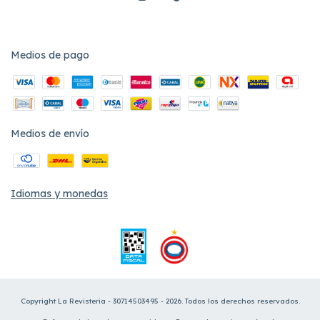
Medios de pago
Medios de envío
Idiomas y monedas
Copyright La Revisteria - 30714503495 - 2026. Todos los derechos reservados.