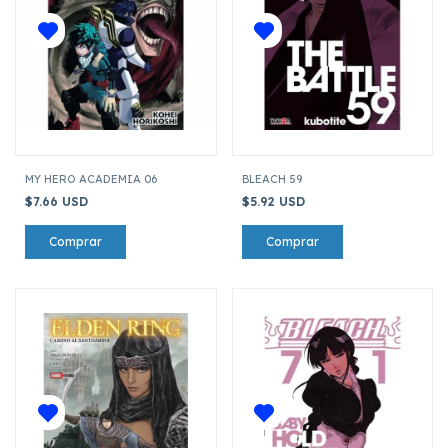
MY HERO ACADEMIA 06
BLEACH 59
$7.66 USD
$5.92 USD