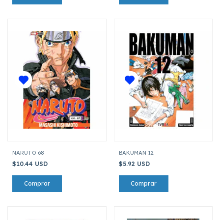
NARUTO 68
BAKUMAN 12
$10.44 USD
$5.92 USD