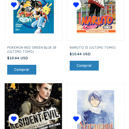
POKEMON RED GREEN BLUE 03
NARUTO 72 (ULTIMO TOMO)
(ULTIMO TOMO)
$10.44 USD
$10.44 USD