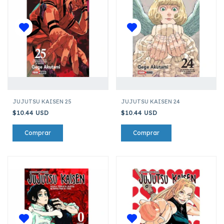
JUJUTSU KAISEN 25
JUJUTSU KAISEN 24
$10.44 USD
$10.44 USD