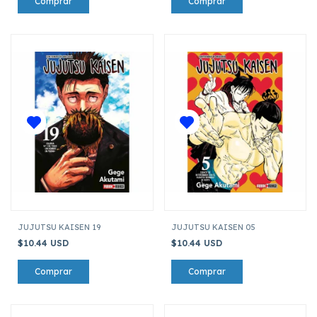
JUJUTSU KAISEN 19
JUJUTSU KAISEN 05
$10.44 USD
$10.44 USD