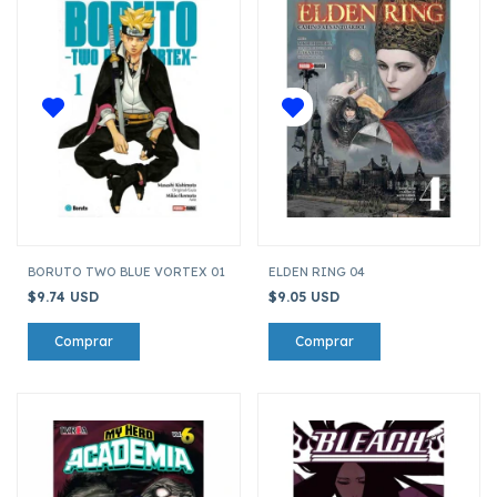
BORUTO TWO BLUE VORTEX 01
ELDEN RING 04
$9.74 USD
$9.05 USD