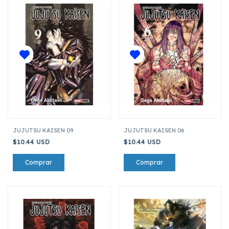
JUJUTSU KAISEN 09
JUJUTSU KAISEN 06
$10.44 USD
$10.44 USD