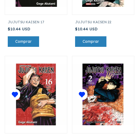
JUJUTSU KAISEN 17
JUJUTSU KAISEN 22
$10.44 USD
$10.44 USD