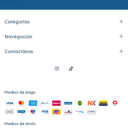
Categorías
Navegación
Contactános
Medios de pago
Medios de envío