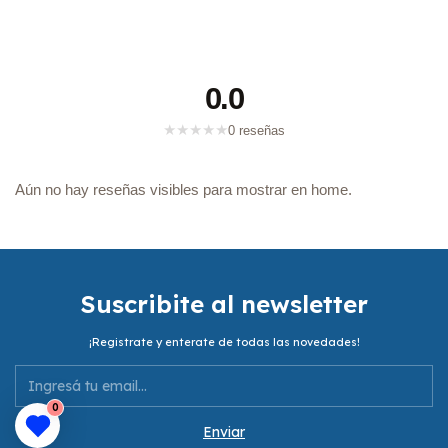
0.0
★
★
★
★
★
0 reseñas
Aún no hay reseñas visibles para mostrar en home.
Suscribite al newsletter
¡Registrate y enterate de todas las novedades!
0