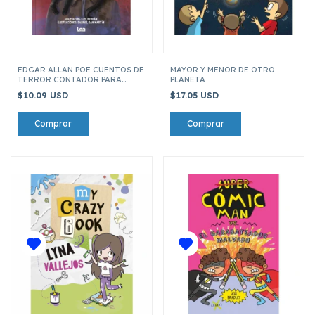
EDGAR ALLAN POE CUENTOS DE
MAYOR Y MENOR DE OTRO
TERROR CONTADOR PARA
PLANETA
NIÑOS Y NIÑAS
$10.09 USD
$17.05 USD