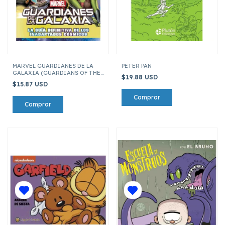
MARVEL GUARDIANES DE LA
PETER PAN
GALAXIA (GUARDIANS OF THE
$19.88 USD
GALAXY): GUÍA DEFINITIVA
$15.87 USD