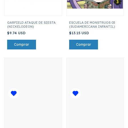
GARFIELD ATAQUE DE SIESTA
ESCUELA DE MONSTRUOS 03
(NICKELODEON)
(SUDAMERICANA INFANTIL)
$9.74 USD
$13.15 USD