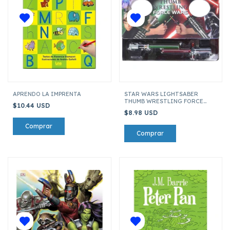
APRENDO LA IMPRENTA
STAR WARS LIGHTSABER
THUMB WRESTLING FORCE
$10.44 USD
WARS
$8.98 USD