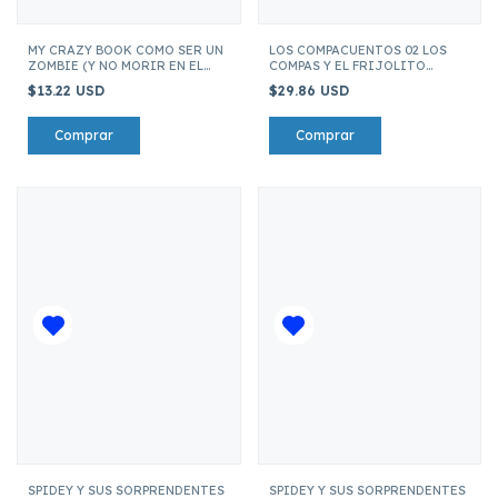
MY CRAZY BOOK COMO SER UN
LOS COMPACUENTOS 02 LOS
ZOMBIE (Y NO MORIR EN EL
COMPAS Y EL FRIJOLITO
INTENTO)
MAGICO
$13.22 USD
$29.86 USD
SPIDEY Y SUS SORPRENDENTES
SPIDEY Y SUS SORPRENDENTES