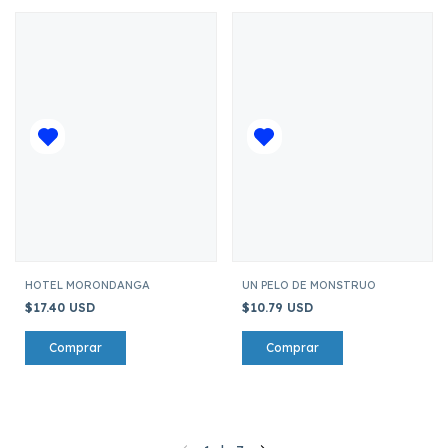
HOTEL MORONDANGA
UN PELO DE MONSTRUO
$17.40 USD
$10.79 USD