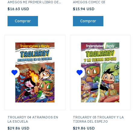
AMIGOS MI PRIMER LIBRO DE
AMIGOS COMIC 03
ARTE
$16.63 USD
$15.94 USD
TROLARDY 04 ATRAPADOS EN
TROLARDY 03 TROLARDY Y LA
LA ESCUELA
TIERRA DEL ESPEJO
$29.86 USD
$29.86 USD