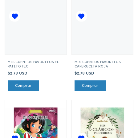
MIS CUENTOS FAVORITOS EL
MIS CUENTOS FAVORITOS
PATITO FEO
CAPERUCITA ROJA
$2.78 USD
$2.78 USD