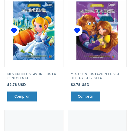
MIS CUENTOS FAVORITOS LA
MIS CUENTOS FAVORITOS LA
CENICIENTA
BELLA Y LA BESTIA
$2.78 USD
$2.78 USD