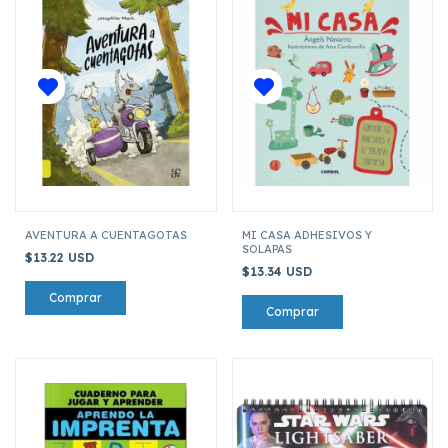
AVENTURA A CUENTAGOTAS
MI CASA ADHESIVOS Y
SOLAPAS
$13.22 USD
$13.34 USD