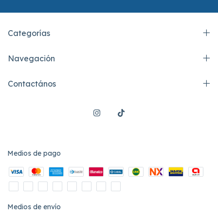
Categorías
Navegación
Contactános
Medios de pago
Medios de envío