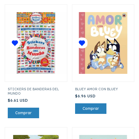
STICKERS DE BANDERAS DEL
BLUEY AMOR CON BLUEY
MUNDO
$6.96 USD
$6.61 USD