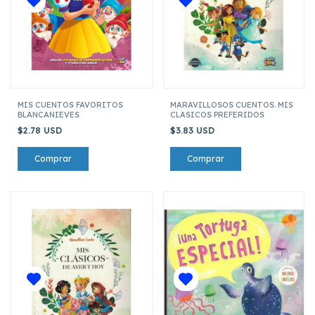
MIS CUENTOS FAVORITOS
MARAVILLOSOS CUENTOS. MIS
BLANCANIEVES
CLASICOS PREFERIDOS
$2.78 USD
$3.83 USD