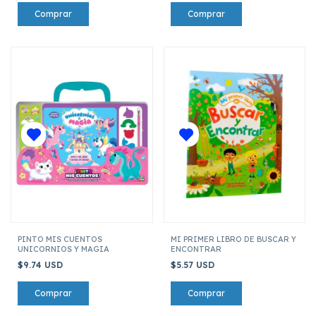
PINTO MIS CUENTOS
MI PRIMER LIBRO DE BUSCAR Y
UNICORNIOS Y MAGIA
ENCONTRAR
$9.74 USD
$5.57 USD