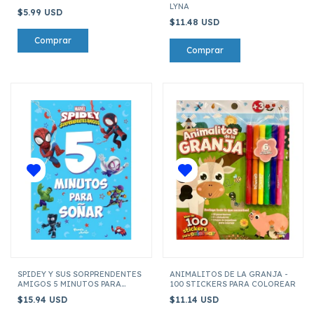
LYNA
$5.99 USD
$11.48 USD
SPIDEY Y SUS SORPRENDENTES
ANIMALITOS DE LA GRANJA -
AMIGOS 5 MINUTOS PARA
100 STICKERS PARA COLOREAR
SOÑAR
$15.94 USD
$11.14 USD