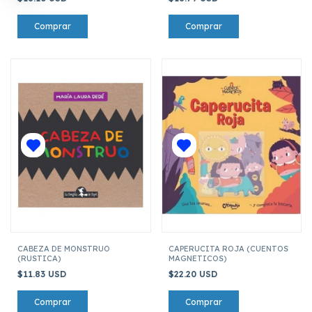
CABEZA DE MONSTRUO
CAPERUCITA ROJA (CUENTOS
(RUSTICA)
MAGNETICOS)
$11.83 USD
$22.20 USD