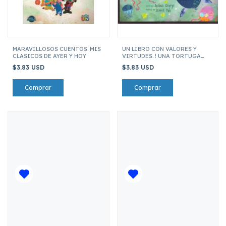
MARAVILLOSOS CUENTOS. MIS
UN LIBRO CON VALORES Y
CLASICOS DE AYER Y HOY
VIRTUDES. ! UNA TORTUGA
ESPECIAL!
$3.83 USD
$3.83 USD