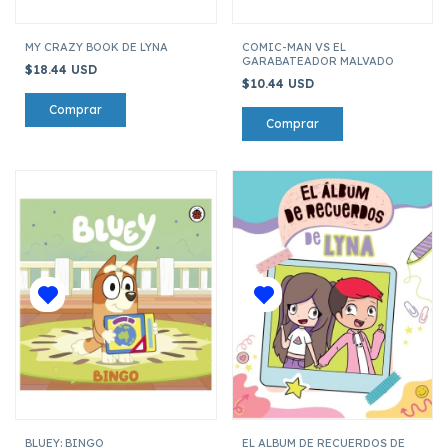
MY CRAZY BOOK DE LYNA
COMIC-MAN VS EL
GARABATEADOR MALVADO
$18.44 USD
$10.44 USD
BLUEY: BINGO
EL ALBUM DE RECUERDOS DE