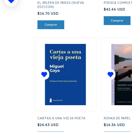
EL SPLEEN DE PARIS (NUEVA
POESIA COMPLE
EDICION)
$42.46 USD
$16.70 USD
CARTAS A UNA VIEJA POETA
RIMAS DE PAPEL
$24.43 USD
$16.36 USD