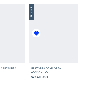
Sin stock
 LA MEMORIA
HISTORIA DE GLORIA
ZANAHORIA
$22.48 USD