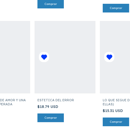
DE AMOR Y UNA
ESTETICA DEL ERROR
LO QUE SIGUE D
PERADA
ELLAS)
$18.79 USD
$15.31 USD