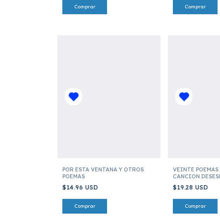
POR ESTA VENTANA Y OTROS
VEINTE POEMAS 
POEMAS
CANCION DESES
$14.96 USD
$19.28 USD