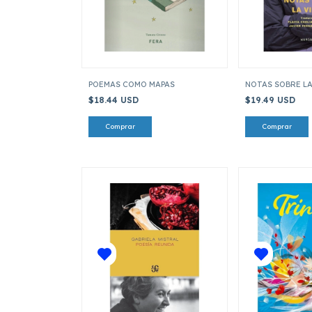
POEMAS COMO MAPAS
NOTAS SOBRE LA
$18.44 USD
$19.49 USD