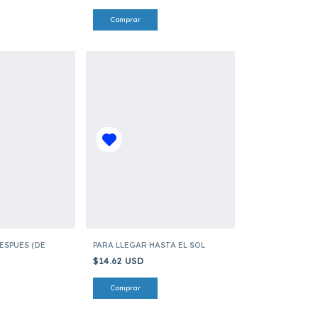
ESPUES (DE
PARA LLEGAR HASTA EL SOL
$14.62 USD