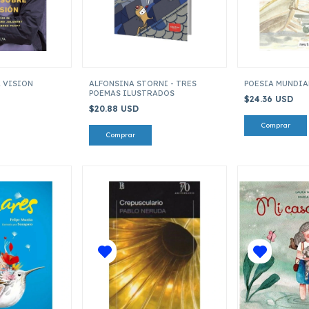
 VISION
ALFONSINA STORNI - TRES
POESIA MUNDIAL
POEMAS ILUSTRADOS
$24.36 USD
$20.88 USD