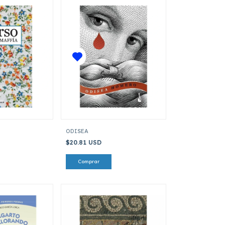
ODISEA
$20.81 USD