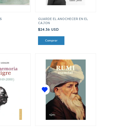
S
GUARDE EL ANOCHECER EN EL
CAJON
$24.36 USD