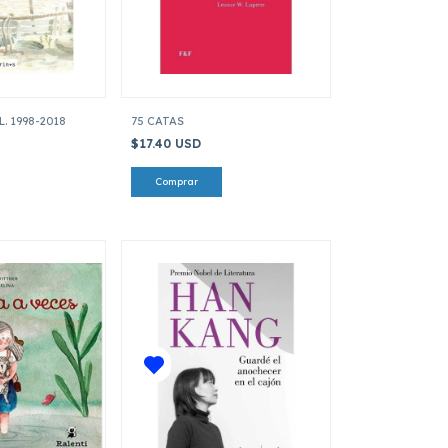
. 1998-2018
75 CATAS
$17.40 USD