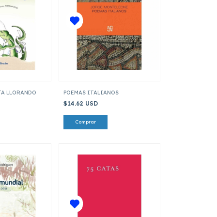
TA LLORANDO
POEMAS ITALIANOS
$14.62 USD