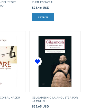
 DEL TIGRE
RUMI ESENCIAL
00)
$23.46 USD
ION AL HAIKU
GILGAMESH O LA ANGUSTIA POR
LA MUERTE
$23.63 USD