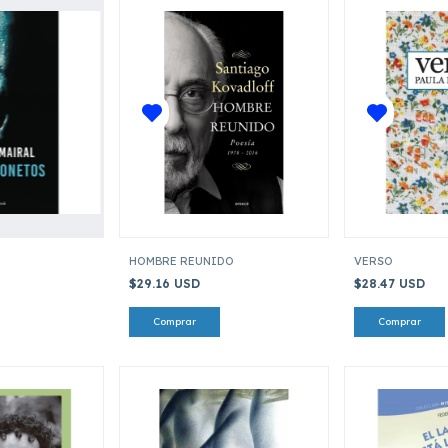
HOMBRE REUNIDO
VERSO
$29.16 USD
$28.47 USD