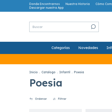
Donde Encontrarnos
Nuestra Historia
Cómo Com
Descargar nuestra App
Categorías
Novedades
Inf
Inicio
.
Catalogo
.
Infantil
.
Poesia
Poesia
Ordenar
Filtrar