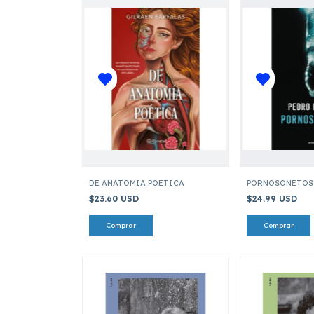
DE ANATOMIA POETICA
PORNOSONETOS
$23.60 USD
$24.99 USD