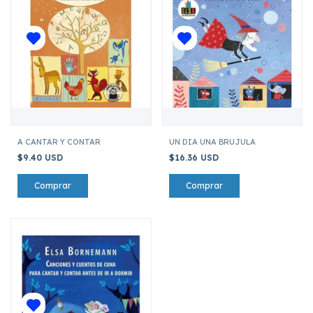
A CANTAR Y CONTAR
UN DIA UNA BRUJULA
$9.40 USD
$16.36 USD