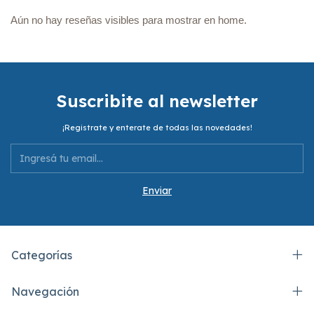
Aún no hay reseñas visibles para mostrar en home.
Suscribite al newsletter
¡Registrate y enterate de todas las novedades!
Categorías
Navegación