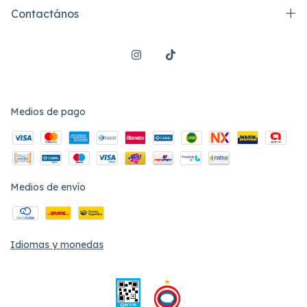
Contactános
Medios de pago
Medios de envío
Idiomas y monedas