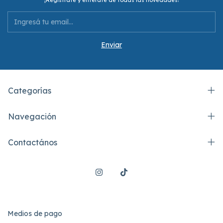
Categorías
Navegación
Contactános
Medios de pago