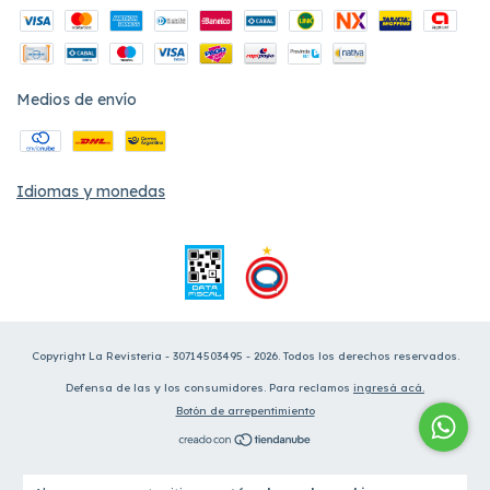
Medios de envío
Idiomas y monedas
Copyright La Revisteria - 30714503495 - 2026. Todos los derechos reservados.
Defensa de las y los consumidores. Para reclamos
ingresá acá.
Botón de arrepentimiento