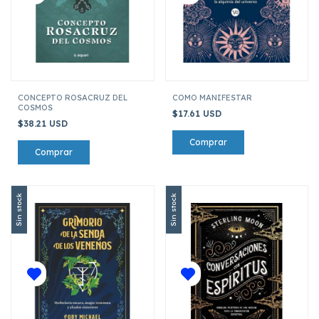
CONCEPTO ROSACRUZ DEL
COMO MANIFESTAR
COSMOS
$17.61 USD
$38.21 USD
Sin stock
Sin stock