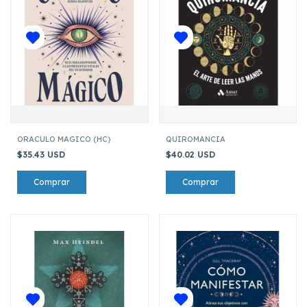
ORACULO MAGICO (HC)
QUIROMANCIA
$35.43 USD
$40.02 USD