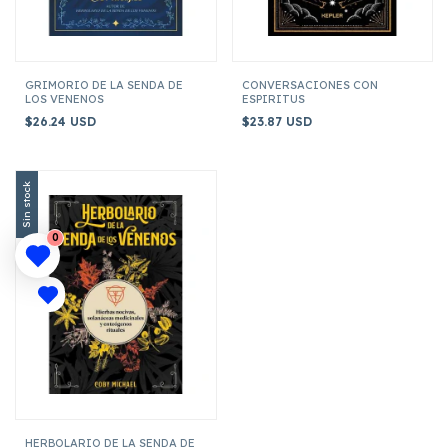
GRIMORIO DE LA SENDA DE
CONVERSACIONES CON
LOS VENENOS
ESPIRITUS
$26.24 USD
$23.87 USD
Sin stock
0
HERBOLARIO DE LA SENDA DE