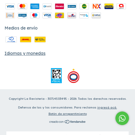
Medios de envío
Idiomas y monedas
Copyright La Revisteria - 30714503495 - 2026. Todos los derechos reservados.
Defensa de las y los consumidores. Para reclamos
ingresá acá.
Botón de arrepentimiento