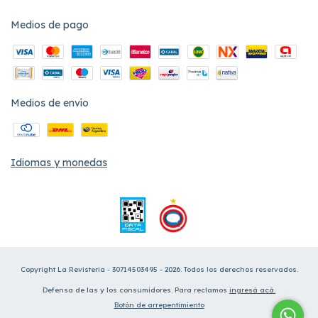
Medios de pago
Medios de envío
Idiomas y monedas
Copyright La Revisteria - 30714503495 - 2026. Todos los derechos reservados.
Defensa de las y los consumidores. Para reclamos
ingresá acá.
Botón de arrepentimiento