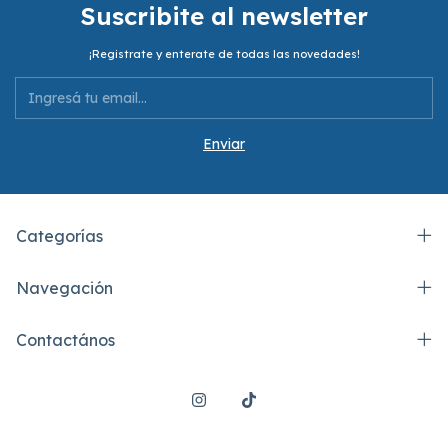
Suscribite al newsletter
¡Registrate y enterate de todas las novedades!
Categorías
Navegación
Contactános