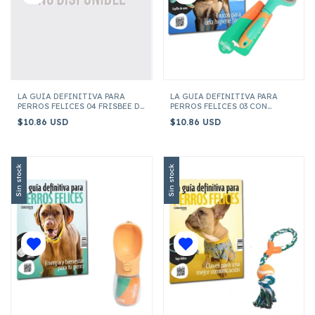
LA GUIA DEFINITIVA PARA
LA GUIA DEFINITIVA PARA
PERROS FELICES 04 FRISBEE DE
PERROS FELICES 03 CON
ENTRENAMIENTO
CEPILLO DE ASEO
$10.86 USD
$10.86 USD
Sin stock
Sin stock