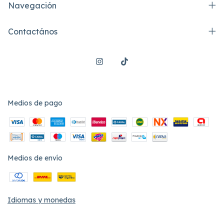
Navegación
Contactános
Medios de pago
Medios de envío
Idiomas y monedas