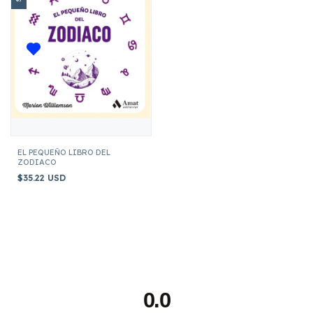
EL PEQUEÑO LIBRO DEL
ZODIACO
$35.22 USD
0.0