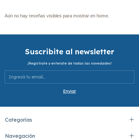
Aún no hay reseñas visibles para mostrar en home.
Suscribite al newsletter
¡Registrate y enterate de todas las novedades!
Categorías
Navegación