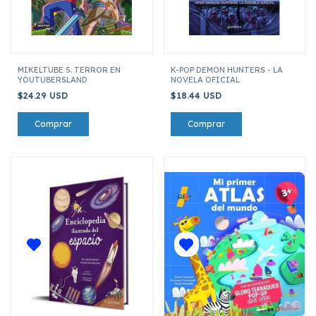
MIKELTUBE 5. TERROR EN
K-POP DEMON HUNTERS - LA
YOUTUBERSLAND
NOVELA OFICIAL
$24.29 USD
$18.44 USD