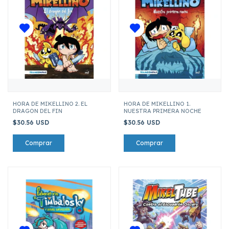
HORA DE MIKELLINO 2. EL
HORA DE MIKELLINO 1.
DRAGON DEL FIN
NUESTRA PRIMERA NOCHE
$30.56 USD
$30.56 USD