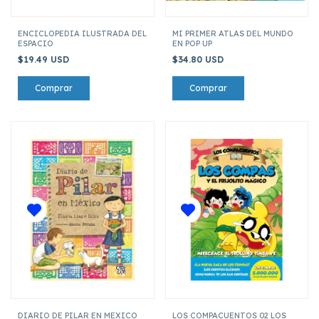
ENCICLOPEDIA ILUSTRADA DEL
MI PRIMER ATLAS DEL MUNDO
ESPACIO
EN POP UP
$19.49 USD
$34.80 USD
DIARIO DE PILAR EN MEXICO
LOS COMPACUENTOS 02 LOS