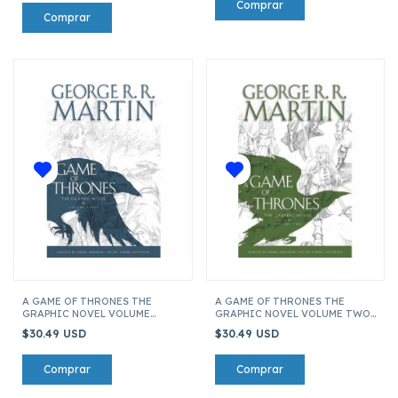
A GAME OF THRONES THE
A GAME OF THRONES THE
GRAPHIC NOVEL VOLUME
GRAPHIC NOVEL VOLUME TWO
THREE (ENGLISH)
(ENGLISH)
$30.49 USD
$30.49 USD