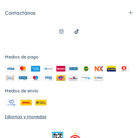
Contactános
Medios de pago
Medios de envío
Idiomas y monedas