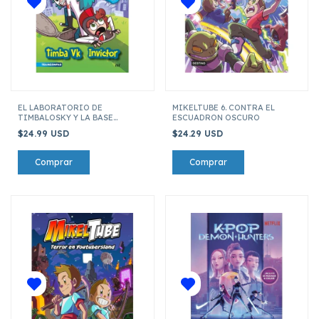
EL LABORATORIO DE
MIKELTUBE 6. CONTRA EL
TIMBALOSKY Y LA BASE
ESCUADRON OSCURO
SUPERSECRETA
$24.99 USD
$24.29 USD